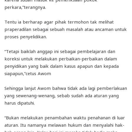
perkara,”terangnya.
Tentu ia berharap agar pihak termohon tak melihat
praperadilan sebagai sebuah masalah atau ancaman untuk
proses penyelidikan.
“Tetapi baiklah anggap ini sebagai pembelajaran dan
koreksi untuk melakukan perbaikan-perbaikan dalam
penyidikan yang baik dalam kasus apapun dan kepada
siapapun,”cetus Awom
Sehingga lanjut Awom bahwa tidak ada lagi pemberlakuan
yang sewenang-wenang, sebab sudah ada aturan yang
harus dipatuhi.
“Bukan melakukan penambahan waktu penahanan di luar
aturan. Itu namanya melawan hukum dan menyalahi hak-