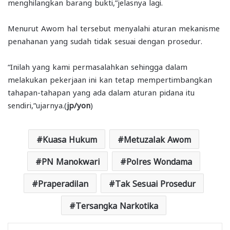
menghilangkan barang bukti,”jelasnya lagi.
Menurut Awom hal tersebut menyalahi aturan mekanisme
penahanan yang sudah tidak sesuai dengan prosedur.
“Inilah yang kami permasalahkan sehingga dalam
melakukan pekerjaan ini kan tetap mempertimbangkan
tahapan-tahapan yang ada dalam aturan pidana itu
sendiri,”ujarnya.(
jp/yon
)
Kuasa Hukum
Metuzalak Awom
PN Manokwari
Polres Wondama
Praperadilan
Tak Sesuai Prosedur
Tersangka Narkotika