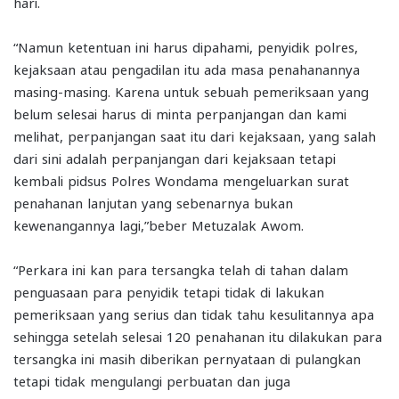
hari.
“Namun ketentuan ini harus dipahami, penyidik polres,
kejaksaan atau pengadilan itu ada masa penahanannya
masing-masing. Karena untuk sebuah pemeriksaan yang
belum selesai harus di minta perpanjangan dan kami
melihat, perpanjangan saat itu dari kejaksaan, yang salah
dari sini adalah perpanjangan dari kejaksaan tetapi
kembali pidsus Polres Wondama mengeluarkan surat
penahanan lanjutan yang sebenarnya bukan
kewenangannya lagi,”beber Metuzalak Awom.
“Perkara ini kan para tersangka telah di tahan dalam
penguasaan para penyidik tetapi tidak di lakukan
pemeriksaan yang serius dan tidak tahu kesulitannya apa
sehingga setelah selesai 120 penahanan itu dilakukan para
tersangka ini masih diberikan pernyataan di pulangkan
tetapi tidak mengulangi perbuatan dan juga