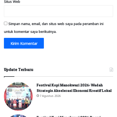
Situs Web
Simpan nama, email, dan situs web saya pada peramban ini
untuk komentar saya berikutnya.
Update Terbaru
Festival Kopi Manokwari 2026: Wadah
Strategis Akselerasi Ekonomi Kreatif Lokal
7 Agustus 2026