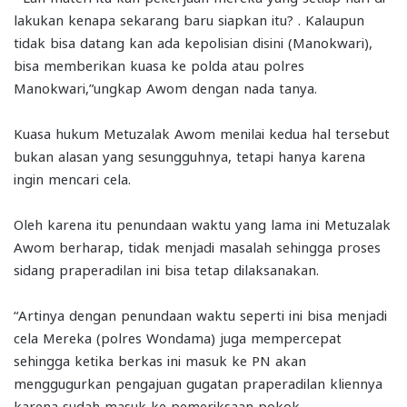
lakukan kenapa sekarang baru siapkan itu? . Kalaupun
tidak bisa datang kan ada kepolisian disini (Manokwari),
bisa memberikan kuasa ke polda atau polres
Manokwari,”ungkap Awom dengan nada tanya.
Kuasa hukum Metuzalak Awom menilai kedua hal tersebut
bukan alasan yang sesungguhnya, tetapi hanya karena
ingin mencari cela.
Oleh karena itu penundaan waktu yang lama ini Metuzalak
Awom berharap, tidak menjadi masalah sehingga proses
sidang praperadilan ini bisa tetap dilaksanakan.
“Artinya dengan penundaan waktu seperti ini bisa menjadi
cela Mereka (polres Wondama) juga mempercepat
sehingga ketika berkas ini masuk ke PN akan
menggugurkan pengajuan gugatan praperadilan kliennya
karena sudah masuk ke pemeriksaan pokok