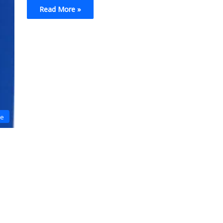
Read More »
ne