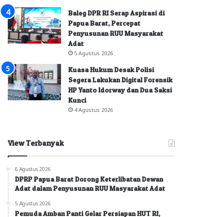
Baleg DPR RI Serap Aspirasi di
Papua Barat, Percepat
Penyusunan RUU Masyarakat
Adat
5 Agustus 2026
Kuasa Hukum Desak Polisi
Segera Lakukan Digital Forensik
HP Yanto Idorway dan Dua Saksi
Kunci
4 Agustus 2026
View Terbanyak
6 Agustus 2026
DPRP Papua Barat Dorong Keterlibatan Dewan
Adat dalam Penyusunan RUU Masyarakat Adat
5 Agustus 2026
Pemuda Amban Panti Gelar Persiapan HUT RI,