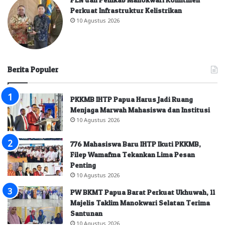
Perkuat Infrastruktur Kelistrikan
10 Agustus 2026
Berita Populer
PKKMB IHTP Papua Harus Jadi Ruang
Menjaga Marwah Mahasiswa dan Institusi
10 Agustus 2026
776 Mahasiswa Baru IHTP Ikuti PKKMB,
Filep Wamafma Tekankan Lima Pesan
Penting
10 Agustus 2026
PW BKMT Papua Barat Perkuat Ukhuwah, 11
Majelis Taklim Manokwari Selatan Terima
Santunan
10 Agustus 2026