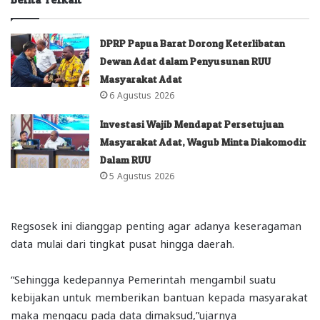
DPRP Papua Barat Dorong Keterlibatan
Dewan Adat dalam Penyusunan RUU
Masyarakat Adat
6 Agustus 2026
Investasi Wajib Mendapat Persetujuan
Masyarakat Adat, Wagub Minta Diakomodir
Dalam RUU
5 Agustus 2026
Regsosek ini dianggap penting agar adanya keseragaman
data mulai dari tingkat pusat hingga daerah.
“Sehingga kedepannya Pemerintah mengambil suatu
kebijakan untuk memberikan bantuan kepada masyarakat
maka mengacu pada data dimaksud,”ujarnya