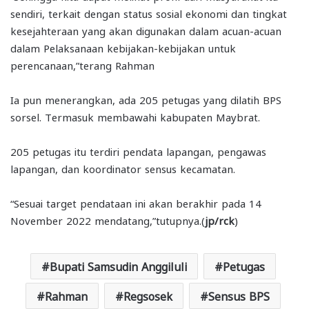
sendiri, terkait dengan status sosial ekonomi dan tingkat
kesejahteraan yang akan digunakan dalam acuan-acuan
dalam Pelaksanaan kebijakan-kebijakan untuk
perencanaan,”terang Rahman
Ia pun menerangkan, ada 205 petugas yang dilatih BPS
sorsel. Termasuk membawahi kabupaten Maybrat.
205 petugas itu terdiri pendata lapangan, pengawas
lapangan, dan koordinator sensus kecamatan.
“Sesuai target pendataan ini akan berakhir pada 14
November 2022 mendatang,”tutupnya.(
jp/rck
)
Bupati Samsudin Anggiluli
Petugas
Rahman
Regsosek
Sensus BPS