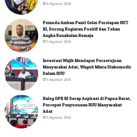
6 Agustus 2026
Pemuda Amban Panti Gelar Persiapan HUT
RI, Dorong Kegiatan Positif dan Tekan
Angka Kenakalan Remaja
5 Agustus 2026
Investasi Wajib Mendapat Persetujuan
Masyarakat Adat, Wagub Minta Diakomodir
Dalam RUU
5 Agustus 2026
Baleg DPR RI Serap Aspirasi di Papua Barat,
Percepat Penyusunan RUU Masyarakat
Adat
5 Agustus 2026