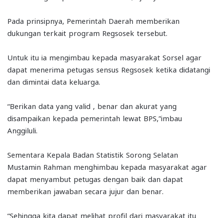
Pada prinsipnya, Pemerintah Daerah memberikan
dukungan terkait program Regsosek tersebut.
Untuk itu ia mengimbau kepada masyarakat Sorsel agar
dapat menerima petugas sensus Regsosek ketika didatangi
dan dimintai data keluarga.
“Berikan data yang valid , benar dan akurat yang
disampaikan kepada pemerintah lewat BPS,”imbau
Anggiluli.
Sementara Kepala Badan Statistik Sorong Selatan
Mustamin Rahman menghimbau kepada masyarakat agar
dapat menyambut petugas dengan baik dan dapat
memberikan jawaban secara jujur dan benar.
“Sehingga kita dapat melihat profil dari masyarakat itu