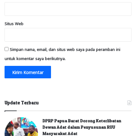
Situs Web
Simpan nama, email, dan situs web saya pada peramban ini
untuk komentar saya berikutnya.
Update Terbaru
DPRP Papua Barat Dorong Keterlibatan
Dewan Adat dalam Penyusunan RUU
Masyarakat Adat