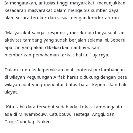
Ia mengatakan, antusias tinggi masyarakat, menunjukkan
kesadaran masyarakat dalam mengelola sumber daya
alam secara terukur dan sesuai dengan koridor aturan.
“Masyarakat sangat responsif, mereka bertanya soal izin
aktivitas tambang yang sudah berjalan selama ini. Seperti
apa izin yang akan dikeluarkan nantinya, kami
memberikan pemahaman terkait hal itu,” ujarnya.
Dalam konteks kepemilikan adat, potensi pertambangan
di wilayah Pegunungan Arfak harus didukung dengan peta
wilayah adat yang mengatur batas-batas kepemilikan hak
ulayat.
“Kita tahu data tersebut sudah ada. Lokasi tambanga itu
ada di Minyambouw, Catubouw, Testega, Anggi, dan
Taige,” ungkap Nakeus.