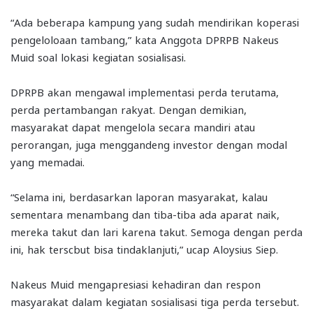
“Ada beberapa kampung yang sudah mendirikan koperasi
pengeloloaan tambang,” kata Anggota DPRPB Nakeus
Muid soal lokasi kegiatan sosialisasi.
DPRPB akan mengawal implementasi perda terutama,
perda pertambangan rakyat. Dengan demikian,
masyarakat dapat mengelola secara mandiri atau
perorangan, juga menggandeng investor dengan modal
yang memadai.
“Selama ini, berdasarkan laporan masyarakat, kalau
sementara menambang dan tiba-tiba ada aparat naik,
mereka takut dan lari karena takut. Semoga dengan perda
ini, hak terscbut bisa tindaklanjuti,” ucap Aloysius Siep.
Nakeus Muid mengapresiasi kehadiran dan respon
masyarakat dalam kegiatan sosialisasi tiga perda tersebut.