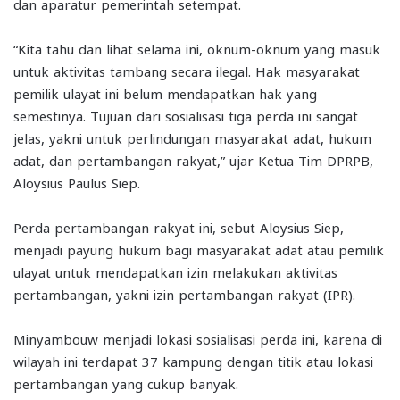
dan aparatur pemerintah setempat.
“Kita tahu dan lihat selama ini, oknum-oknum yang masuk
untuk aktivitas tambang secara ilegal. Hak masyarakat
pemilik ulayat ini belum mendapatkan hak yang
semestinya. Tujuan dari sosialisasi tiga perda ini sangat
jelas, yakni untuk perlindungan masyarakat adat, hukum
adat, dan pertambangan rakyat,” ujar Ketua Tim DPRPB,
Aloysius Paulus Siep.
Perda pertambangan rakyat ini, sebut Aloysius Siep,
menjadi payung hukum bagi masyarakat adat atau pemilik
ulayat untuk mendapatkan izin melakukan aktivitas
pertambangan, yakni izin pertambangan rakyat (IPR).
Minyambouw menjadi lokasi sosialisasi perda ini, karena di
wilayah ini terdapat 37 kampung dengan titik atau lokasi
pertambangan yang cukup banyak.