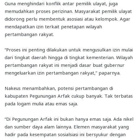
Guna menghindari konflik antar pemilik ulayat, juga
memudahkan proses perizinan. Masyarakat pemilik ulayat
didorong perlu membentuk asosiasi atau kelompok. Agar
mendapatkan izin terkait penetapan wilayah
pertambangan rakyat.
“Proses ini penting dilakukan untuk mengusulkan izin mulai
dari tingkat daerah hingga di tingkat kementerian. Wilayah
pertambangan rakyat ini menjadi dasar buat gubernur
mengeluarkan izin pertambangan rakyat,” paparnya.
Nakeus menambahkan, potensi pertambangan di
kabupaten Pegunungan Arfak cukup banyak. Tak terbatas
pada logam mulia atau emas saja.
“Di Pegunungan Arfak ini bukan hanya emas saja. Ada nikel
dan sumber daya alam lainnya. Elemen masyarakat yang
hadir pada kesempatan sosialsiasi ini bersyukur dengan