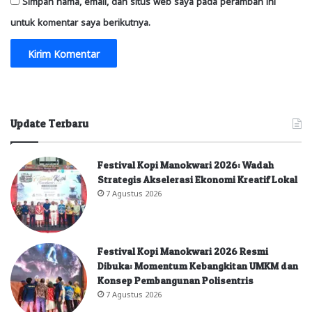
Simpan nama, email, dan situs web saya pada peramban ini
untuk komentar saya berikutnya.
Update Terbaru
Festival Kopi Manokwari 2026: Wadah
Strategis Akselerasi Ekonomi Kreatif Lokal
7 Agustus 2026
Festival Kopi Manokwari 2026 Resmi
Dibuka: Momentum Kebangkitan UMKM dan
Konsep Pembangunan Polisentris
7 Agustus 2026