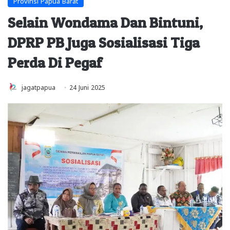
Provinsi Papua Barat
Selain Wondama Dan Bintuni,
DPRP PB Juga Sosialisasi Tiga
Perda Di Pegaf
jagatpapua
24 Juni 2025