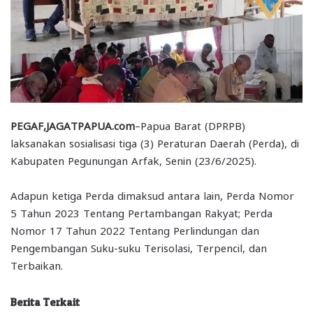
PEGAF,JAGATPAPUA.com
–Papua Barat (DPRPB)
laksanakan sosialisasi tiga (3) Peraturan Daerah (Perda), di
Kabupaten Pegunungan Arfak, Senin (23/6/2025).
Adapun ketiga Perda dimaksud antara lain, Perda Nomor
5 Tahun 2023 Tentang Pertambangan Rakyat; Perda
Nomor 17 Tahun 2022 Tentang Perlindungan dan
Pengembangan Suku-suku Terisolasi, Terpencil, dan
Terbaikan.
Berita Terkait