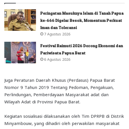
Peringatan Masuknya Islam di Tanah Papua
ke-666 Digelar Besok, Momentum Perkuat
Iman dan Toleransi
7 Agustus 2026
Festival Raimuti 2026 Dorong Ekonomi dan
Pariwisata Papua Barat
6 Agustus 2026
Juga Peraturan Daerah Khusus (Perdasus) Papua Barat
Nomor 9 Tahun 2019 Tentang Pedoman, Pengakuan,
Perlindungan, Pemberdayaan Masyarakat adat dan
Wilayah Adat di Provinsi Papua Barat.
Kegiatan sosialisasi dilaksanakan oleh Tim DPRPB di Distrik
Minyambouw, yang dihadiri oleh perwakilan masyarakat