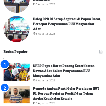
5 Agustus 2026
Baleg DPR RI Serap Aspirasi di Papua Barat,
Percepat Penyusunan RUU Masyarakat
Adat
5 Agustus 2026
Berita Populer
DPRP Papua Barat Dorong Keterlibatan
Dewan Adat dalam Penyusunan RUU
Masyarakat Adat
6 Agustus 2026
Pemuda Amban Panti Gelar Persiapan HUT
RI, Dorong Kegiatan Positif dan Tekan
Angka Kenakalan Remaja
5 Agustus 2026