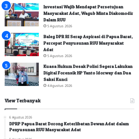
Investasi Wajib Mendapat Persetujuan
Masyarakat Adat, Wagub Minta Diakomodir
Dalam RUU
5 Agustus 2026
Baleg DPR RI Serap Aspirasi di Papua Barat,
Percepat Penyusunan RUU Masyarakat
Adat
5 Agustus 2026
Kuasa Hukum Desak Polisi Segera Lakukan
Digital Forensik HP Yanto Idorway dan Dua
Saksi Kunci
4 Agustus 2026
View Terbanyak
6 Agustus 2026
DPRP Papua Barat Dorong Keterlibatan Dewan Adat dalam
Penyusunan RUU Masyarakat Adat