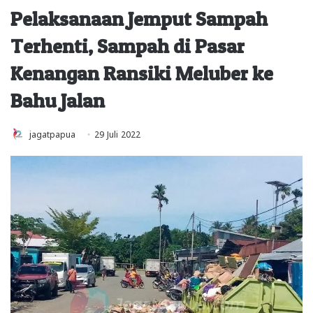
Pelaksanaan Jemput Sampah
Terhenti, Sampah di Pasar
Kenangan Ransiki Meluber ke
Bahu Jalan
jagatpapua
29 Juli 2022