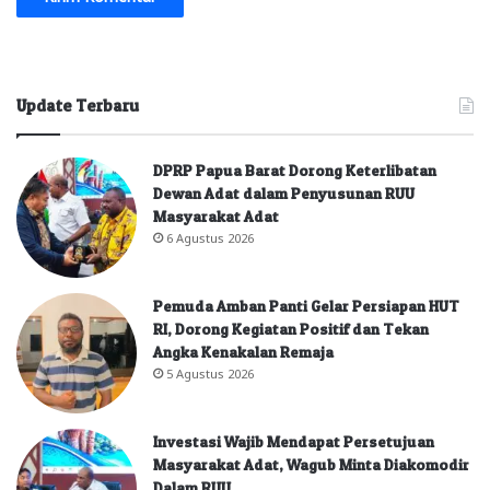
Update Terbaru
DPRP Papua Barat Dorong Keterlibatan
Dewan Adat dalam Penyusunan RUU
Masyarakat Adat
6 Agustus 2026
Pemuda Amban Panti Gelar Persiapan HUT
RI, Dorong Kegiatan Positif dan Tekan
Angka Kenakalan Remaja
5 Agustus 2026
Investasi Wajib Mendapat Persetujuan
Masyarakat Adat, Wagub Minta Diakomodir
Dalam RUU