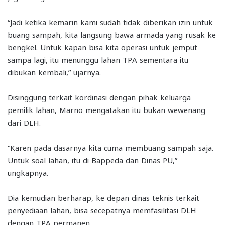
“Jadi ketika kemarin kami sudah tidak diberikan izin untuk
buang sampah, kita langsung bawa armada yang rusak ke
bengkel. Untuk kapan bisa kita operasi untuk jemput
sampa lagi, itu menunggu lahan TPA sementara itu
dibukan kembali,” ujarnya.
Disinggung terkait kordinasi dengan pihak keluarga
pemilik lahan, Marno mengatakan itu bukan wewenang
dari DLH.
“Karen pada dasarnya kita cuma membuang sampah saja.
Untuk soal lahan, itu di Bappeda dan Dinas PU,”
ungkapnya.
Dia kemudian berharap, ke depan dinas teknis terkait
penyediaan lahan, bisa secepatnya memfasilitasi DLH
dengan TPA permanen.