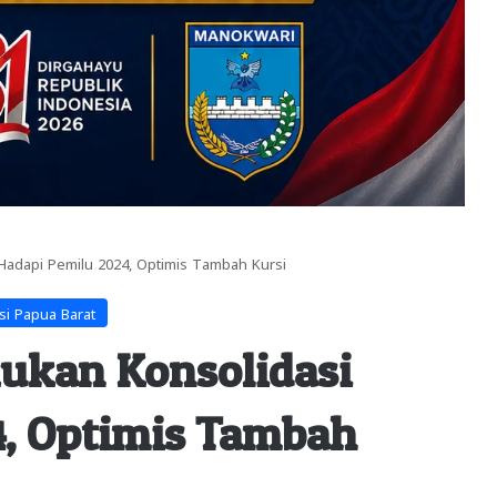
Hadapi Pemilu 2024, Optimis Tambah Kursi
si Papua Barat
ukan Konsolidasi
4, Optimis Tambah