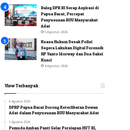
Baleg DPR RI Serap Aspirasi di
Papua Barat, Percepat
Penyusunan RUU Masyarakat
Adat
5 Agustus 2026
Kuasa Hukum Desak Polisi
Segera Lakukan Digital Forensik
HP Yanto Idorway dan Dua Saksi
Kunci
4 Agustus 2026
View Terbanyak
6 Agustus 2026
DPRP Papua Barat Dorong Keterlibatan Dewan
Adat dalam Penyusunan RUU Masyarakat Adat
5 Agustus 2026
Pemuda Amban Panti Gelar Persiapan HUT RI,