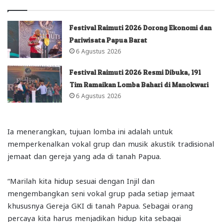
Festival Raimuti 2026 Dorong Ekonomi dan
Pariwisata Papua Barat
6 Agustus 2026
Festival Raimuti 2026 Resmi Dibuka, 191
Tim Ramaikan Lomba Bahari di Manokwari
6 Agustus 2026
Ia menerangkan, tujuan lomba ini adalah untuk
memperkenalkan vokal grup dan musik akustik tradisional
jemaat dan gereja yang ada di tanah Papua.
“Marilah kita hidup sesuai dengan Injil dan
mengembangkan seni vokal grup pada setiap jemaat
khususnya Gereja GKI di tanah Papua. Sebagai orang
percaya kita harus menjadikan hidup kita sebagai