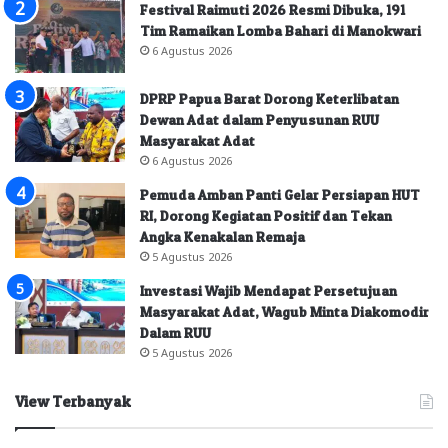
Festival Raimuti 2026 Resmi Dibuka, 191
Tim Ramaikan Lomba Bahari di Manokwari
6 Agustus 2026
DPRP Papua Barat Dorong Keterlibatan
Dewan Adat dalam Penyusunan RUU
Masyarakat Adat
6 Agustus 2026
Pemuda Amban Panti Gelar Persiapan HUT
RI, Dorong Kegiatan Positif dan Tekan
Angka Kenakalan Remaja
5 Agustus 2026
Investasi Wajib Mendapat Persetujuan
Masyarakat Adat, Wagub Minta Diakomodir
Dalam RUU
5 Agustus 2026
View Terbanyak