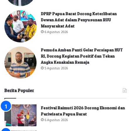
DPRP Papua Barat Dorong Keterlibatan
Dewan Adat dalam Penyusunan RUU
Masyarakat Adat
6 Agustus 2026
Pemuda Amban Panti Gelar Persiapan HUT
RI, Dorong Kegiatan Positif dan Tekan
Angka Kenakalan Remaja
5 Agustus 2026
Berita Populer
Festival Raimuti 2026 Dorong Ekonomi dan
Pariwisata Papua Barat
6 Agustus 2026