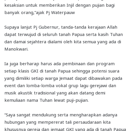
kesaksian untuk memberikan Injil dengan pujian bagi
banyak orang,”ajak Pj Waterpauw
Supaya lanjut Pj Gubernur, tanda-tanda kerajaan Allah
dapat terwujud di seluruh tanah Papua serta kasih Tuhan
dan damai sejahtera dialami oleh kita semua yang ada di
Manokwari.
Ia juga berharap harus ada pembinaan dan program
setiap klasis GKI di tanah Papua sehingga potensi suara
yang dimiliki setiap warga Jemaat dapat dibawakan pada
event dan lomba-lomba vokal grup lagu gerejawi dan
musik akustik tradisional yang akan datang demi
kemuliaan nama Tuhan lewat puji-pujian.
“Saya sangat mendukung serta mengharapkan adanya
hubungan yang mempererat tali persaudaraan kita
khususnya gereja dan jemaat GKI yang ada di tanah Papua