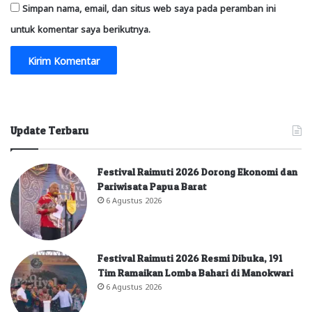
Simpan nama, email, dan situs web saya pada peramban ini
untuk komentar saya berikutnya.
Update Terbaru
Festival Raimuti 2026 Dorong Ekonomi dan
Pariwisata Papua Barat
6 Agustus 2026
Festival Raimuti 2026 Resmi Dibuka, 191
Tim Ramaikan Lomba Bahari di Manokwari
6 Agustus 2026