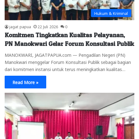
Hukum & Kriminal
jagat papua
22 Juli 2026
0
Komitmen Tingkatkan Kualitas Pelayanan,
PN Manokwari Gelar Forum Konsultasi Publik
MANOKWARI, JAGATPAPUA.com — Pengadilan Negeri (PN)
Manokwari menggelar Forum Konsultasi Publik sebagai bagian
dari komitmen instansi untuk terus meningkatkan kualitas…
Read More »