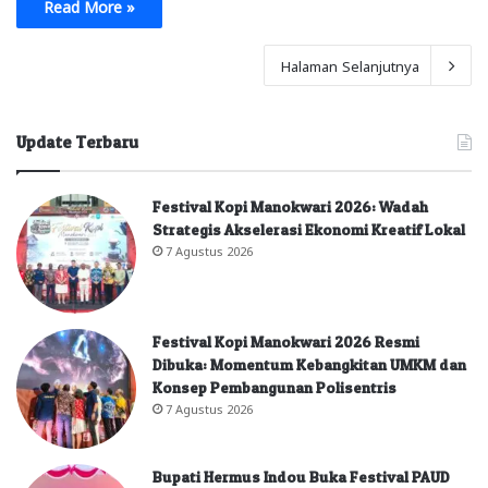
Read More »
Halaman Selanjutnya
Update Terbaru
Festival Kopi Manokwari 2026: Wadah
Strategis Akselerasi Ekonomi Kreatif Lokal
7 Agustus 2026
Festival Kopi Manokwari 2026 Resmi
Dibuka: Momentum Kebangkitan UMKM dan
Konsep Pembangunan Polisentris
7 Agustus 2026
Bupati Hermus Indou Buka Festival PAUD