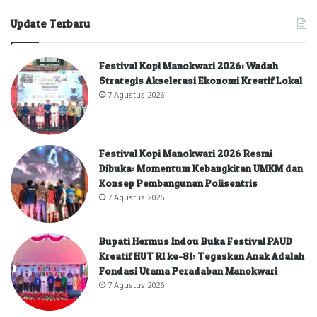
Update Terbaru
Festival Kopi Manokwari 2026: Wadah
Strategis Akselerasi Ekonomi Kreatif Lokal
7 Agustus 2026
Festival Kopi Manokwari 2026 Resmi
Dibuka: Momentum Kebangkitan UMKM dan
Konsep Pembangunan Polisentris
7 Agustus 2026
Bupati Hermus Indou Buka Festival PAUD
Kreatif HUT RI ke-81: Tegaskan Anak Adalah
Fondasi Utama Peradaban Manokwari
7 Agustus 2026