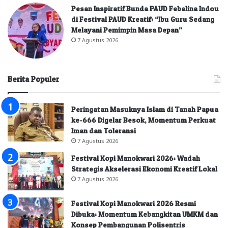
Pesan Inspiratif Bunda PAUD Febelina Indou
di Festival PAUD Kreatif: “Ibu Guru Sedang
Melayani Pemimpin Masa Depan”
7 Agustus 2026
Berita Populer
Peringatan Masuknya Islam di Tanah Papua
ke-666 Digelar Besok, Momentum Perkuat
Iman dan Toleransi
7 Agustus 2026
Festival Kopi Manokwari 2026: Wadah
Strategis Akselerasi Ekonomi Kreatif Lokal
7 Agustus 2026
Festival Kopi Manokwari 2026 Resmi
Dibuka: Momentum Kebangkitan UMKM dan
Konsep Pembangunan Polisentris