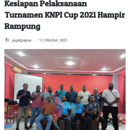
Kesiapan Pelaksanaan
Turnamen KNPI Cup 2021 Hampir
Rampung
jagatpapua
12 Oktober 2021