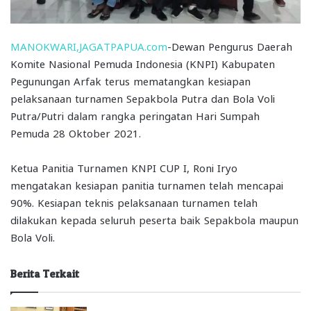
MANOKWARI,JAGATPAPUA.com
-Dewan Pengurus Daerah
Komite Nasional Pemuda Indonesia (KNPI) Kabupaten
Pegunungan Arfak terus mematangkan kesiapan
pelaksanaan turnamen Sepakbola Putra dan Bola Voli
Putra/Putri dalam rangka peringatan Hari Sumpah
Pemuda 28 Oktober 2021.
Ketua Panitia Turnamen KNPI CUP I, Roni Iryo
mengatakan kesiapan panitia turnamen telah mencapai
90%. Kesiapan teknis pelaksanaan turnamen telah
dilakukan kepada seluruh peserta baik Sepakbola maupun
Bola Voli.
Berita Terkait