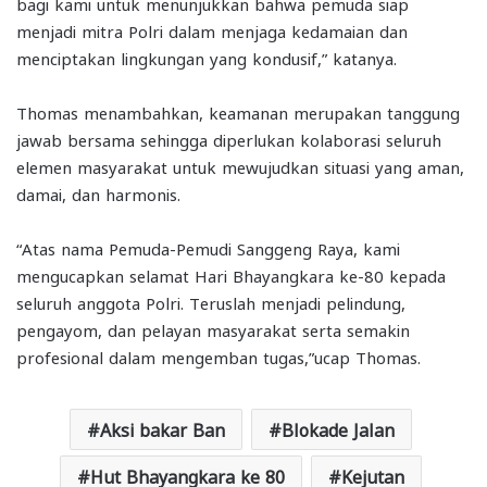
bagi kami untuk menunjukkan bahwa pemuda siap
menjadi mitra Polri dalam menjaga kedamaian dan
menciptakan lingkungan yang kondusif,” katanya.
Thomas menambahkan, keamanan merupakan tanggung
jawab bersama sehingga diperlukan kolaborasi seluruh
elemen masyarakat untuk mewujudkan situasi yang aman,
damai, dan harmonis.
“Atas nama Pemuda-Pemudi Sanggeng Raya, kami
mengucapkan selamat Hari Bhayangkara ke-80 kepada
seluruh anggota Polri. Teruslah menjadi pelindung,
pengayom, dan pelayan masyarakat serta semakin
profesional dalam mengemban tugas,”ucap Thomas.
Aksi bakar Ban
Blokade Jalan
Hut Bhayangkara ke 80
Kejutan