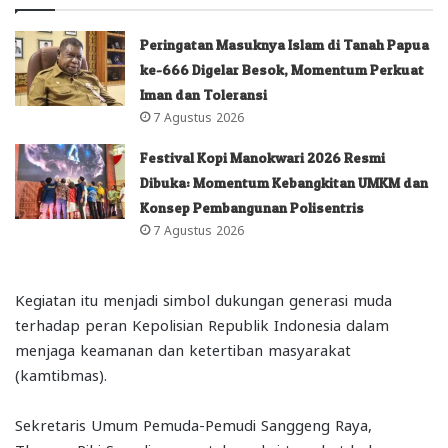
Peringatan Masuknya Islam di Tanah Papua
ke-666 Digelar Besok, Momentum Perkuat
Iman dan Toleransi
7 Agustus 2026
Festival Kopi Manokwari 2026 Resmi
Dibuka: Momentum Kebangkitan UMKM dan
Konsep Pembangunan Polisentris
7 Agustus 2026
Kegiatan itu menjadi simbol dukungan generasi muda
terhadap peran Kepolisian Republik Indonesia dalam
menjaga keamanan dan ketertiban masyarakat
(kamtibmas).
Sekretaris Umum Pemuda-Pemudi Sanggeng Raya,