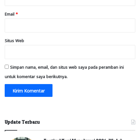
Email
*
Situs Web
Simpan nama, email, dan situs web saya pada peramban ini
untuk komentar saya berikutnya.
Update Terbaru