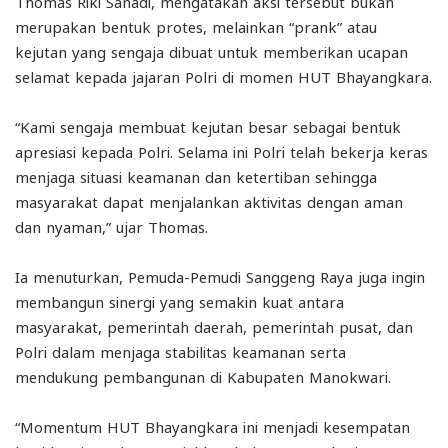
Thomas Riki Sanadi, mengatakan aksi tersebut bukan
merupakan bentuk protes, melainkan “prank” atau
kejutan yang sengaja dibuat untuk memberikan ucapan
selamat kepada jajaran Polri di momen HUT Bhayangkara.
“Kami sengaja membuat kejutan besar sebagai bentuk
apresiasi kepada Polri. Selama ini Polri telah bekerja keras
menjaga situasi keamanan dan ketertiban sehingga
masyarakat dapat menjalankan aktivitas dengan aman
dan nyaman,” ujar Thomas.
Ia menuturkan, Pemuda-Pemudi Sanggeng Raya juga ingin
membangun sinergi yang semakin kuat antara
masyarakat, pemerintah daerah, pemerintah pusat, dan
Polri dalam menjaga stabilitas keamanan serta
mendukung pembangunan di Kabupaten Manokwari.
“Momentum HUT Bhayangkara ini menjadi kesempatan