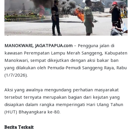
MANOKWARI, JAGATPAPUA.com
– Pengguna jalan di
kawasan Perempatan Lampu Merah Sanggeng, Kabupaten
Manokwari, sempat dikejutkan dengan aksi bakar ban
yang dilakukan oleh Pemuda-Pemudi Sanggeng Raya, Rabu
(1/7/2026).
Aksi yang awalnya mengundang perhatian masyarakat
tersebut ternyata merupakan bagian dari kejutan yang
disiapkan dalam rangka memperingati Hari Ulang Tahun
(HUT) Bhayangkara ke-80.
Berita Terkait