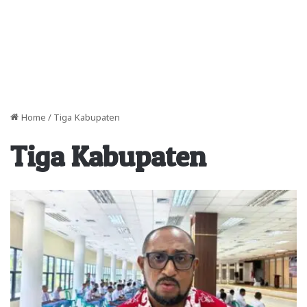
Home
/
Tiga Kabupaten
Tiga Kabupaten