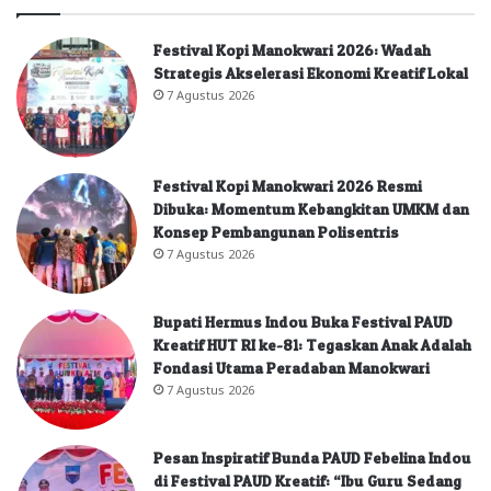
Festival Kopi Manokwari 2026: Wadah
Strategis Akselerasi Ekonomi Kreatif Lokal
7 Agustus 2026
Festival Kopi Manokwari 2026 Resmi
Dibuka: Momentum Kebangkitan UMKM dan
Konsep Pembangunan Polisentris
7 Agustus 2026
Bupati Hermus Indou Buka Festival PAUD
Kreatif HUT RI ke-81: Tegaskan Anak Adalah
Fondasi Utama Peradaban Manokwari
7 Agustus 2026
Pesan Inspiratif Bunda PAUD Febelina Indou
di Festival PAUD Kreatif: “Ibu Guru Sedang