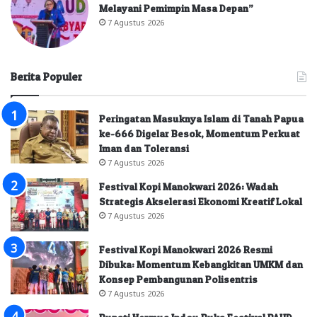
Melayani Pemimpin Masa Depan”
7 Agustus 2026
Berita Populer
Peringatan Masuknya Islam di Tanah Papua
ke-666 Digelar Besok, Momentum Perkuat
Iman dan Toleransi
7 Agustus 2026
Festival Kopi Manokwari 2026: Wadah
Strategis Akselerasi Ekonomi Kreatif Lokal
7 Agustus 2026
Festival Kopi Manokwari 2026 Resmi
Dibuka: Momentum Kebangkitan UMKM dan
Konsep Pembangunan Polisentris
7 Agustus 2026