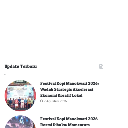
Update Terbaru
Festival Kopi Manokwari 2026:
Wadah Strategis Akselerasi
Ekonomi Kreatif Lokal
7 Agustus 2026
Festival Kopi Manokwari 2026
Resmi Dibuka: Momentum