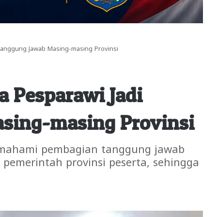
 Tanggung Jawab Masing-masing Provinsi
a Pesparawi Jadi
sing-masing Provinsi
mahami pembagian tanggung jawab
 pemerintah provinsi peserta, sehingga