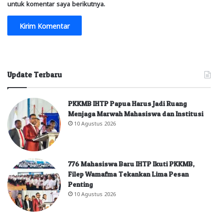
untuk komentar saya berikutnya.
Update Terbaru
PKKMB IHTP Papua Harus Jadi Ruang
Menjaga Marwah Mahasiswa dan Institusi
10 Agustus 2026
776 Mahasiswa Baru IHTP Ikuti PKKMB,
Filep Wamafma Tekankan Lima Pesan
Penting
10 Agustus 2026