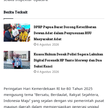
Berita Terkait
DPRP Papua Barat Dorong Keterlibatan
Dewan Adat dalam Penyusunan RUU
Masyarakat Adat
6 Agustus 2026
Kuasa Hukum Desak Polisi Segera Lakukan
Digital Forensik HP Yanto Idorway dan Dua
Saksi Kunci
4 Agustus 2026
Peringatan Hari Kemerdekaan RI ke-80 Tahun 2025
mengusung tema ”Bersatu, Berdaulat, Rakyat Sejahtera,
Indonesia Maju” yang sejalan dengan visi pemerintah pusat
maupun daerah dalam mempersiapkan generasi unggul