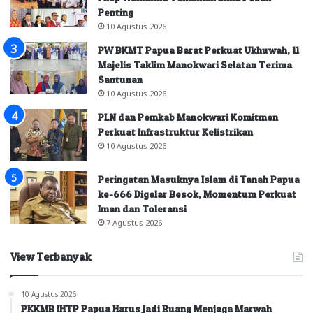
Penting
10 Agustus 2026
PW BKMT Papua Barat Perkuat Ukhuwah, 11
Majelis Taklim Manokwari Selatan Terima
Santunan
10 Agustus 2026
PLN dan Pemkab Manokwari Komitmen
Perkuat Infrastruktur Kelistrikan
10 Agustus 2026
Peringatan Masuknya Islam di Tanah Papua
ke-666 Digelar Besok, Momentum Perkuat
Iman dan Toleransi
7 Agustus 2026
View Terbanyak
10 Agustus 2026
PKKMB IHTP Papua Harus Jadi Ruang Menjaga Marwah