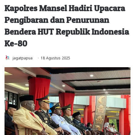
Kapolres Mansel Hadiri Upacara
Pengibaran dan Penurunan
Bendera HUT Republik Indonesia
Ke-80
jagatpapua
18 Agustus 2025