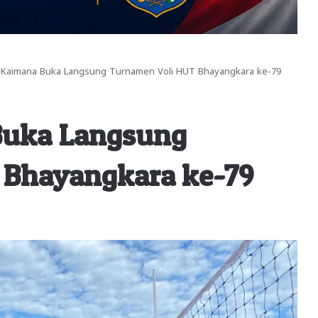
 Kaimana Buka Langsung Turnamen Voli HUT Bhayangkara ke-79
Buka Langsung
 Bhayangkara ke-79