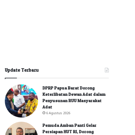
Update Terbaru
DPRP Papua Barat Dorong
Keterlibatan Dewan Adat dalam
Penyusunan RUU Masyarakat
Adat
6 Agustus 2026
Pemuda Amban Panti Gelar
Persiapan HUT RI, Dorong