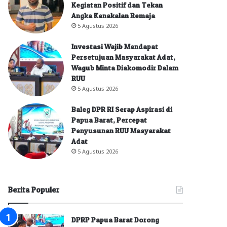
Kegiatan Positif dan Tekan
Angka Kenakalan Remaja
5 Agustus 2026
Investasi Wajib Mendapat
Persetujuan Masyarakat Adat,
Wagub Minta Diakomodir Dalam
RUU
5 Agustus 2026
Baleg DPR RI Serap Aspirasi di
Papua Barat, Percepat
Penyusunan RUU Masyarakat
Adat
5 Agustus 2026
Berita Populer
DPRP Papua Barat Dorong