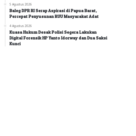
5 Agustus 2026
Baleg DPR RI Serap Aspirasi di Papua Barat,
Percepat Penyusunan RUU Masyarakat Adat
4 Agustus 2026
Kuasa Hukum Desak Polisi Segera Lakukan
Digital Forensik HP Yanto Idorway dan Dua Saksi
Kunci