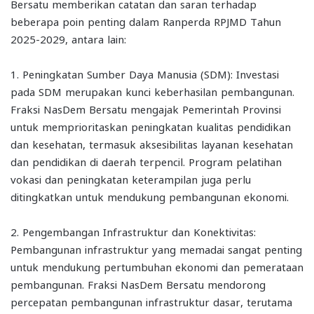
Bersatu memberikan catatan dan saran terhadap
beberapa poin penting dalam Ranperda RPJMD Tahun
2025-2029, antara lain:
1. Peningkatan Sumber Daya Manusia (SDM): Investasi
pada SDM merupakan kunci keberhasilan pembangunan.
Fraksi NasDem Bersatu mengajak Pemerintah Provinsi
untuk memprioritaskan peningkatan kualitas pendidikan
dan kesehatan, termasuk aksesibilitas layanan kesehatan
dan pendidikan di daerah terpencil. Program pelatihan
vokasi dan peningkatan keterampilan juga perlu
ditingkatkan untuk mendukung pembangunan ekonomi.
2. Pengembangan Infrastruktur dan Konektivitas:
Pembangunan infrastruktur yang memadai sangat penting
untuk mendukung pertumbuhan ekonomi dan pemerataan
pembangunan. Fraksi NasDem Bersatu mendorong
percepatan pembangunan infrastruktur dasar, terutama