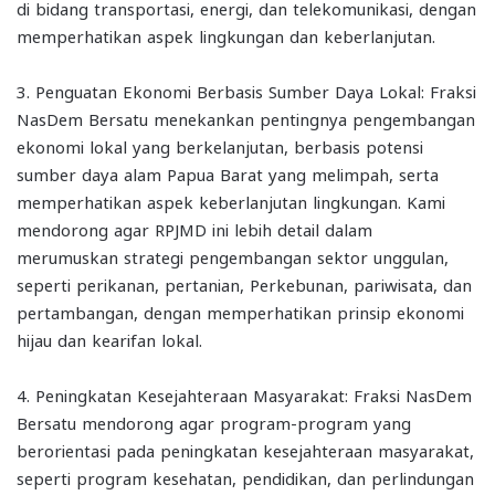
di bidang transportasi, energi, dan telekomunikasi, dengan
memperhatikan aspek lingkungan dan keberlanjutan.
3. Penguatan Ekonomi Berbasis Sumber Daya Lokal: Fraksi
NasDem Bersatu menekankan pentingnya pengembangan
ekonomi lokal yang berkelanjutan, berbasis potensi
sumber daya alam Papua Barat yang melimpah, serta
memperhatikan aspek keberlanjutan lingkungan. Kami
mendorong agar RPJMD ini lebih detail dalam
merumuskan strategi pengembangan sektor unggulan,
seperti perikanan, pertanian, Perkebunan, pariwisata, dan
pertambangan, dengan memperhatikan prinsip ekonomi
hijau dan kearifan lokal.
4. Peningkatan Kesejahteraan Masyarakat: Fraksi NasDem
Bersatu mendorong agar program-program yang
berorientasi pada peningkatan kesejahteraan masyarakat,
seperti program kesehatan, pendidikan, dan perlindungan