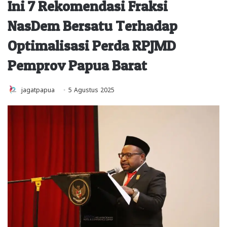
Ini 7 Rekomendasi Fraksi
NasDem Bersatu Terhadap
Optimalisasi Perda RPJMD
Pemprov Papua Barat
jagatpapua
5 Agustus 2025