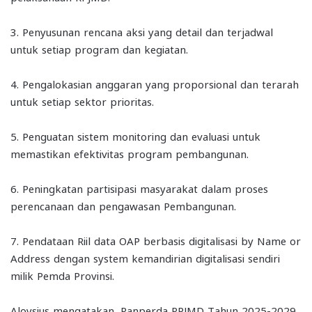
3. Penyusunan rencana aksi yang detail dan terjadwal
untuk setiap program dan kegiatan.
4. Pengalokasian anggaran yang proporsional dan terarah
untuk setiap sektor prioritas.
5. Penguatan sistem monitoring dan evaluasi untuk
memastikan efektivitas program pembangunan.
6. Peningkatan partisipasi masyarakat dalam proses
perencanaan dan pengawasan Pembangunan.
7. Pendataan Riil data OAP berbasis digitalisasi by Name or
Address dengan system kemandirian digitalisasi sendiri
milik Pemda Provinsi.
Aloysius mengatakan, Ranperda RPJMD Tahun 2025-2029,