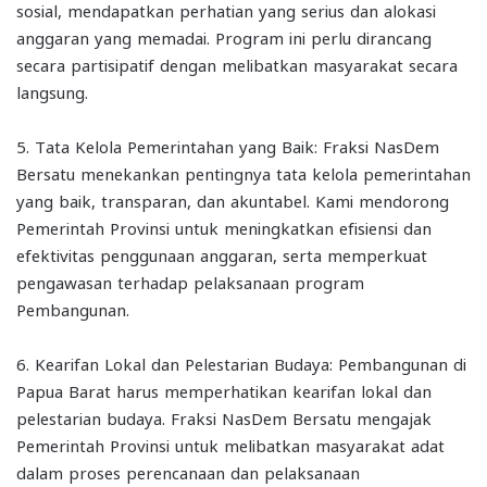
sosial, mendapatkan perhatian yang serius dan alokasi
anggaran yang memadai. Program ini perlu dirancang
secara partisipatif dengan melibatkan masyarakat secara
langsung.
5. Tata Kelola Pemerintahan yang Baik: Fraksi NasDem
Bersatu menekankan pentingnya tata kelola pemerintahan
yang baik, transparan, dan akuntabel. Kami mendorong
Pemerintah Provinsi untuk meningkatkan efisiensi dan
efektivitas penggunaan anggaran, serta memperkuat
pengawasan terhadap pelaksanaan program
Pembangunan.
6. Kearifan Lokal dan Pelestarian Budaya: Pembangunan di
Papua Barat harus memperhatikan kearifan lokal dan
pelestarian budaya. Fraksi NasDem Bersatu mengajak
Pemerintah Provinsi untuk melibatkan masyarakat adat
dalam proses perencanaan dan pelaksanaan