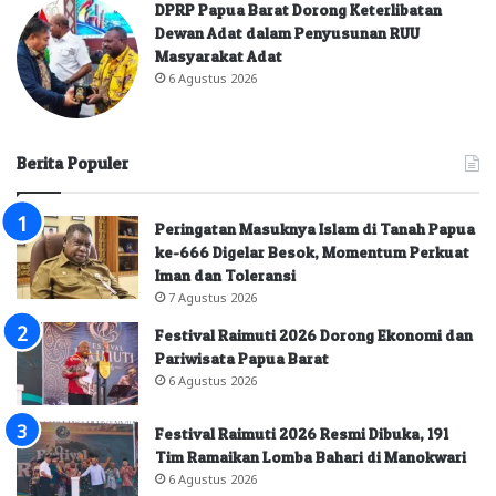
DPRP Papua Barat Dorong Keterlibatan
Dewan Adat dalam Penyusunan RUU
Masyarakat Adat
6 Agustus 2026
Berita Populer
Peringatan Masuknya Islam di Tanah Papua
ke-666 Digelar Besok, Momentum Perkuat
Iman dan Toleransi
7 Agustus 2026
Festival Raimuti 2026 Dorong Ekonomi dan
Pariwisata Papua Barat
6 Agustus 2026
Festival Raimuti 2026 Resmi Dibuka, 191
Tim Ramaikan Lomba Bahari di Manokwari
6 Agustus 2026