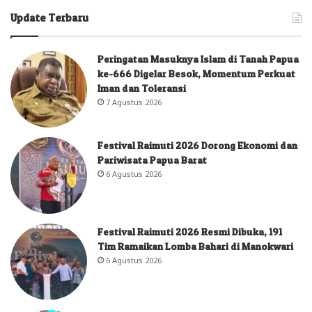
Update Terbaru
Peringatan Masuknya Islam di Tanah Papua
ke-666 Digelar Besok, Momentum Perkuat
Iman dan Toleransi
7 Agustus 2026
Festival Raimuti 2026 Dorong Ekonomi dan
Pariwisata Papua Barat
6 Agustus 2026
Festival Raimuti 2026 Resmi Dibuka, 191
Tim Ramaikan Lomba Bahari di Manokwari
6 Agustus 2026