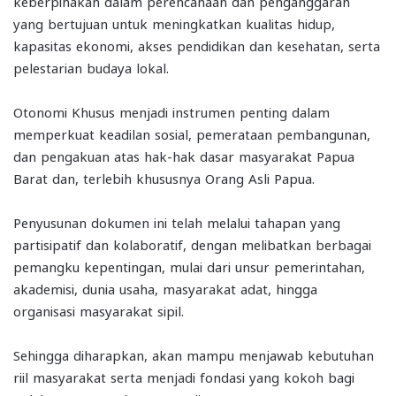
keberpihakan dalam perencanaan dan penganggaran
yang bertujuan untuk meningkatkan kualitas hidup,
kapasitas ekonomi, akses pendidikan dan kesehatan, serta
pelestarian budaya lokal.
Otonomi Khusus menjadi instrumen penting dalam
memperkuat keadilan sosial, pemerataan pembangunan,
dan pengakuan atas hak-hak dasar masyarakat Papua
Barat dan, terlebih khususnya Orang Asli Papua.
Penyusunan dokumen ini telah melalui tahapan yang
partisipatif dan kolaboratif, dengan melibatkan berbagai
pemangku kepentingan, mulai dari unsur pemerintahan,
akademisi, dunia usaha, masyarakat adat, hingga
organisasi masyarakat sipil.
Sehingga diharapkan, akan mampu menjawab kebutuhan
riil masyarakat serta menjadi fondasi yang kokoh bagi