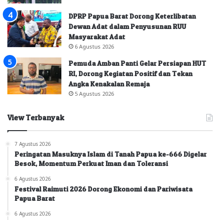
DPRP Papua Barat Dorong Keterlibatan
Dewan Adat dalam Penyusunan RUU
Masyarakat Adat
6 Agustus 2026
Pemuda Amban Panti Gelar Persiapan HUT
RI, Dorong Kegiatan Positif dan Tekan
Angka Kenakalan Remaja
5 Agustus 2026
View Terbanyak
7 Agustus 2026
Peringatan Masuknya Islam di Tanah Papua ke-666 Digelar
Besok, Momentum Perkuat Iman dan Toleransi
6 Agustus 2026
Festival Raimuti 2026 Dorong Ekonomi dan Pariwisata
Papua Barat
6 Agustus 2026