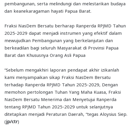
pembangunan, serta melindungi dan melestarikan budaya
dan keanekaragaman hayati Papua Barat.
Fraksi NasDem Bersatu berharap Ranperda RPJMD Tahun
2025-2029 dapat menjadi instrumen yang efektif dalam
mewujudkan Pembangunan yang berkelanjutan dan
berkeadilan bagi seluruh Masyarakat di Provinsi Papua
Barat dan Khususnya Orang Asli Papua
“Sebelum mengakhiri laporan pendapat akhir izikanlah
kami menyampaikan sikap Fraksi NasDem Bersatu
terhadap Ranperda RPJMD Tahun 2025-2029, Dengan
memohon pertolongan Tuhan Yang Maha Kuasa, Fraksi
NasDem Bersatu Menerima dan Menyetujui Ranperda
tentang RPJMD Tahun 2025-2029 untuk selanjutnya
ditetapkan menjadi Peraturan Daerah, “tegas Aloysius Siep.
(
jp/ctr
)