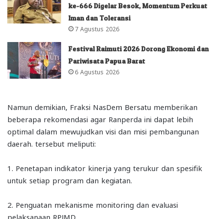
ke-666 Digelar Besok, Momentum Perkuat
Iman dan Toleransi
7 Agustus 2026
Festival Raimuti 2026 Dorong Ekonomi dan
Pariwisata Papua Barat
6 Agustus 2026
Namun demikian, Fraksi NasDem Bersatu memberikan
beberapa rekomendasi agar Ranperda ini dapat lebih
optimal dalam mewujudkan visi dan misi pembangunan
daerah. tersebut meliputi:
1. Penetapan indikator kinerja yang terukur dan spesifik
untuk setiap program dan kegiatan.
2. Penguatan mekanisme monitoring dan evaluasi
pelaksanaan RPJMD.