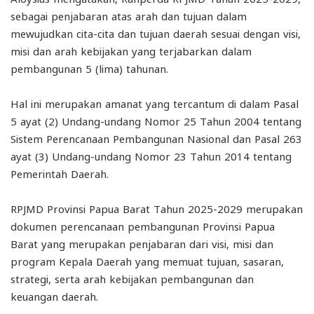
sebagai penjabaran atas arah dan tujuan dalam
mewujudkan cita-cita dan tujuan daerah sesuai dengan visi,
misi dan arah kebijakan yang terjabarkan dalam
pembangunan 5 (lima) tahunan.
Hal ini merupakan amanat yang tercantum di dalam Pasal
5 ayat (2) Undang-undang Nomor 25 Tahun 2004 tentang
Sistem Perencanaan Pembangunan Nasional dan Pasal 263
ayat (3) Undang-undang Nomor 23 Tahun 2014 tentang
Pemerintah Daerah.
RPJMD Provinsi Papua Barat Tahun 2025-2029 merupakan
dokumen perencanaan pembangunan Provinsi Papua
Barat yang merupakan penjabaran dari visi, misi dan
program Kepala Daerah yang memuat tujuan, sasaran,
strategi, serta arah kebijakan pembangunan dan
keuangan daerah.