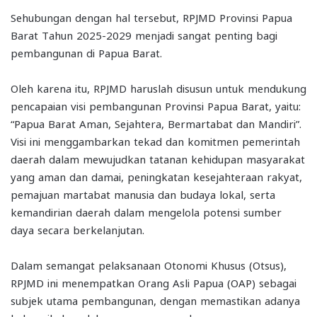
Sehubungan dengan hal tersebut, RPJMD Provinsi Papua
Barat Tahun 2025-2029 menjadi sangat penting bagi
pembangunan di Papua Barat.
Oleh karena itu, RPJMD haruslah disusun untuk mendukung
pencapaian visi pembangunan Provinsi Papua Barat, yaitu:
“Papua Barat Aman, Sejahtera, Bermartabat dan Mandiri”.
Visi ini menggambarkan tekad dan komitmen pemerintah
daerah dalam mewujudkan tatanan kehidupan masyarakat
yang aman dan damai, peningkatan kesejahteraan rakyat,
pemajuan martabat manusia dan budaya lokal, serta
kemandirian daerah dalam mengelola potensi sumber
daya secara berkelanjutan.
Dalam semangat pelaksanaan Otonomi Khusus (Otsus),
RPJMD ini menempatkan Orang Asli Papua (OAP) sebagai
subjek utama pembangunan, dengan memastikan adanya