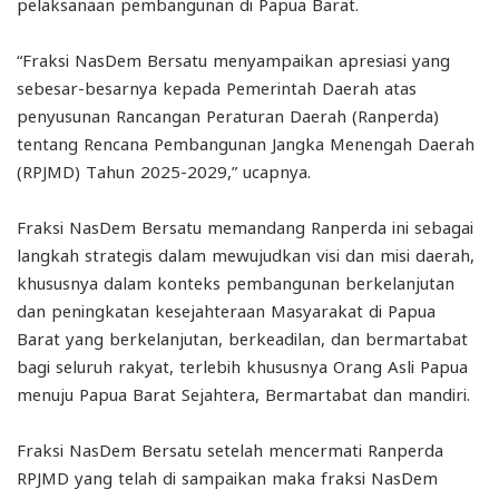
pelaksanaan pembangunan di Papua Barat.
“Fraksi NasDem Bersatu menyampaikan apresiasi yang
sebesar-besarnya kepada Pemerintah Daerah atas
penyusunan Rancangan Peraturan Daerah (Ranperda)
tentang Rencana Pembangunan Jangka Menengah Daerah
(RPJMD) Tahun 2025-2029,” ucapnya.
Fraksi NasDem Bersatu memandang Ranperda ini sebagai
langkah strategis dalam mewujudkan visi dan misi daerah,
khususnya dalam konteks pembangunan berkelanjutan
dan peningkatan kesejahteraan Masyarakat di Papua
Barat yang berkelanjutan, berkeadilan, dan bermartabat
bagi seluruh rakyat, terlebih khususnya Orang Asli Papua
menuju Papua Barat Sejahtera, Bermartabat dan mandiri.
Fraksi NasDem Bersatu setelah mencermati Ranperda
RPJMD yang telah di sampaikan maka fraksi NasDem