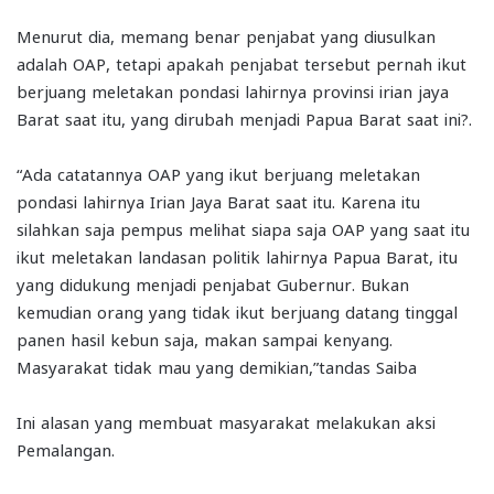
Menurut dia, memang benar penjabat yang diusulkan
adalah OAP, tetapi apakah penjabat tersebut pernah ikut
berjuang meletakan pondasi lahirnya provinsi irian jaya
Barat saat itu, yang dirubah menjadi Papua Barat saat ini?.
“Ada catatannya OAP yang ikut berjuang meletakan
pondasi lahirnya Irian Jaya Barat saat itu. Karena itu
silahkan saja pempus melihat siapa saja OAP yang saat itu
ikut meletakan landasan politik lahirnya Papua Barat, itu
yang didukung menjadi penjabat Gubernur. Bukan
kemudian orang yang tidak ikut berjuang datang tinggal
panen hasil kebun saja, makan sampai kenyang.
Masyarakat tidak mau yang demikian,”tandas Saiba
Ini alasan yang membuat masyarakat melakukan aksi
Pemalangan.