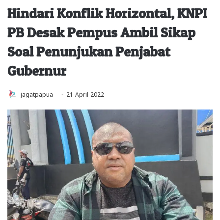
Hindari Konflik Horizontal, KNPI
PB Desak Pempus Ambil Sikap
Soal Penunjukan Penjabat
Gubernur
jagatpapua
21 April 2022