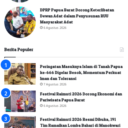
DPRP Papua Barat Dorong Keterlibatan
Dewan Adat dalam Penyusunan RUU
Masyarakat Adat
6 Agustus 2026
Berita Populer
Peringatan Masuknya Islam di Tanah Papua
ke-666 Digelar Besok, Momentum Perkuat
Iman dan Toleransi
7 Agustus 2026
Festival Raimuti 2026 Dorong Ekonomi dan
Pariwisata Papua Barat
6 Agustus 2026
Festival Raimuti 2026 Resmi Dibuka, 191
Tim Ramaikan Lomba Bahari di Manokwari