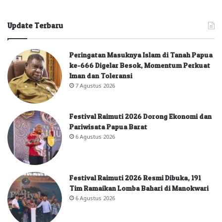
Update Terbaru
Peringatan Masuknya Islam di Tanah Papua
ke-666 Digelar Besok, Momentum Perkuat
Iman dan Toleransi
7 Agustus 2026
Festival Raimuti 2026 Dorong Ekonomi dan
Pariwisata Papua Barat
6 Agustus 2026
Festival Raimuti 2026 Resmi Dibuka, 191
Tim Ramaikan Lomba Bahari di Manokwari
6 Agustus 2026