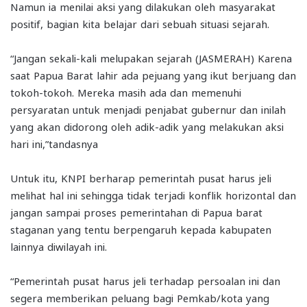
Namun ia menilai aksi yang dilakukan oleh masyarakat
positif, bagian kita belajar dari sebuah situasi sejarah.
“Jangan sekali-kali melupakan sejarah (JASMERAH) Karena
saat Papua Barat lahir ada pejuang yang ikut berjuang dan
tokoh-tokoh. Mereka masih ada dan memenuhi
persyaratan untuk menjadi penjabat gubernur dan inilah
yang akan didorong oleh adik-adik yang melakukan aksi
hari ini,”tandasnya
Untuk itu, KNPI berharap pemerintah pusat harus jeli
melihat hal ini sehingga tidak terjadi konflik horizontal dan
jangan sampai proses pemerintahan di Papua barat
staganan yang tentu berpengaruh kepada kabupaten
lainnya diwilayah ini.
“Pemerintah pusat harus jeli terhadap persoalan ini dan
segera memberikan peluang bagi Pemkab/kota yang