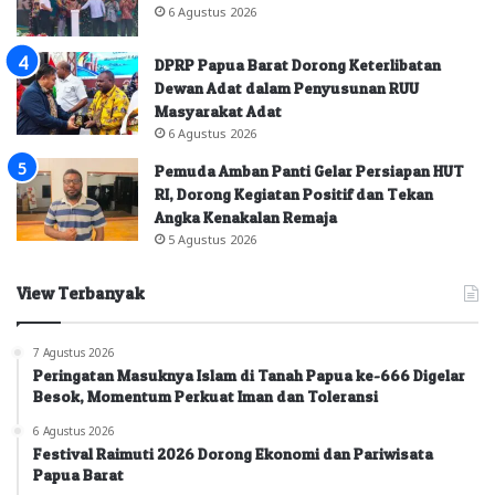
6 Agustus 2026
DPRP Papua Barat Dorong Keterlibatan
Dewan Adat dalam Penyusunan RUU
Masyarakat Adat
6 Agustus 2026
Pemuda Amban Panti Gelar Persiapan HUT
RI, Dorong Kegiatan Positif dan Tekan
Angka Kenakalan Remaja
5 Agustus 2026
View Terbanyak
7 Agustus 2026
Peringatan Masuknya Islam di Tanah Papua ke-666 Digelar
Besok, Momentum Perkuat Iman dan Toleransi
6 Agustus 2026
Festival Raimuti 2026 Dorong Ekonomi dan Pariwisata
Papua Barat