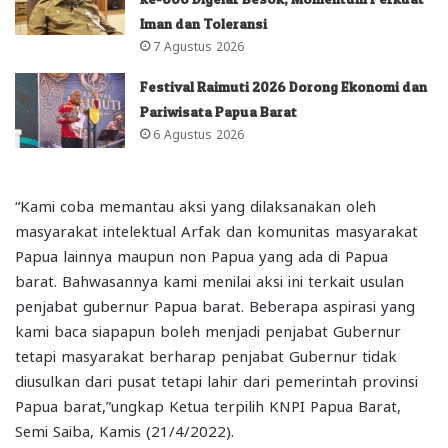
Iman dan Toleransi
7 Agustus 2026
Festival Raimuti 2026 Dorong Ekonomi dan
Pariwisata Papua Barat
6 Agustus 2026
“Kami coba memantau aksi yang dilaksanakan oleh
masyarakat intelektual Arfak dan komunitas masyarakat
Papua lainnya maupun non Papua yang ada di Papua
barat. Bahwasannya kami menilai aksi ini terkait usulan
penjabat gubernur Papua barat. Beberapa aspirasi yang
kami baca siapapun boleh menjadi penjabat Gubernur
tetapi masyarakat berharap penjabat Gubernur tidak
diusulkan dari pusat tetapi lahir dari pemerintah provinsi
Papua barat,”ungkap Ketua terpilih KNPI Papua Barat,
Semi Saiba, Kamis (21/4/2022).