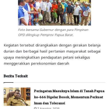
Foto bersama Gubernur dengan para Pimpinan
OPD dilingkup Pemprov Papua Barat.
Kegiatan tersebut dirangkaikan dengan gerakan belanja
durian dan berbagai hasil pertanian masyarakat sebagai
upaya meningkatkan pendapatan petani sekaligus
menggerakkan perekonomian daerah
Berita Terkait
Peringatan Masuknya Islam di Tanah Papua
ke-666 Digelar Besok, Momentum Perkuat
Iman dan Toleransi
7 Agustus 2026