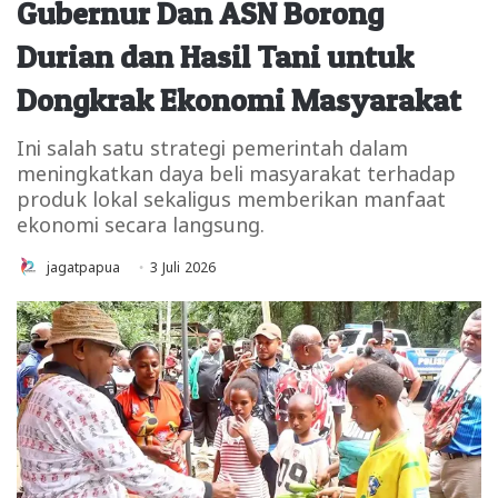
Gubernur Dan ASN Borong
Durian dan Hasil Tani untuk
Dongkrak Ekonomi Masyarakat
Ini salah satu strategi pemerintah dalam
meningkatkan daya beli masyarakat terhadap
produk lokal sekaligus memberikan manfaat
ekonomi secara langsung.
jagatpapua
3 Juli 2026