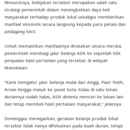
Menurutnya, kebijakan tersebut merupakan salah satu
strategi pemerintah dalam meningkatkan daya beli
masyarakat terhadap produk lokal sekaligus memberikan
manfaat ekonomi secara langsung kepada para petani dan
pedagang kecil.
Untuk memastikan manfaatnya dirasakan secara merata,
pemerintah membagi jalur belanja ASN ke sejumlah titik
penjualan hasil pertanian yang tersebar di wilayah
Manokwari.
“Kami mengatur jalur belanja mulai dari Anggi, Pasir Putih,
Arowi hingga masuk ke pusat kota. Kalau di satu lokasi
duriannya sudah habis, ASN diminta mencari ke lokasi lain
dan tetap membeli hasil pertanian masyarakat,” jelasnya.
Dominggus menegaskan, gerakan belanja produk lokal
tersebut tidak hanya difokuskan pada buah durian, tetapi