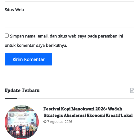
Situs Web
Simpan nama, email, dan situs web saya pada peramban ini
untuk komentar saya berikutnya.
Update Terbaru
Festival Kopi Manokwari 2026: Wadah
Strategis Akselerasi Ekonomi Kreatif Lokal
7 Agustus 2026