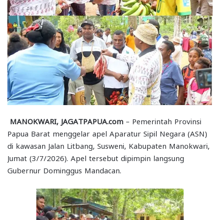
MANOKWARI, JAGATPAPUA.com
– Pemerintah Provinsi
Papua Barat menggelar apel Aparatur Sipil Negara (ASN)
di kawasan Jalan Litbang, Susweni, Kabupaten Manokwari,
Jumat (3/7/2026). Apel tersebut dipimpin langsung
Gubernur Dominggus Mandacan.