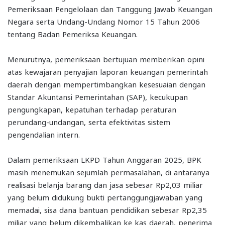
Pemeriksaan Pengelolaan dan Tanggung Jawab Keuangan
Negara serta Undang-Undang Nomor 15 Tahun 2006
tentang Badan Pemeriksa Keuangan.
Menurutnya, pemeriksaan bertujuan memberikan opini
atas kewajaran penyajian laporan keuangan pemerintah
daerah dengan mempertimbangkan kesesuaian dengan
Standar Akuntansi Pemerintahan (SAP), kecukupan
pengungkapan, kepatuhan terhadap peraturan
perundang-undangan, serta efektivitas sistem
pengendalian intern.
Dalam pemeriksaan LKPD Tahun Anggaran 2025, BPK
masih menemukan sejumlah permasalahan, di antaranya
realisasi belanja barang dan jasa sebesar Rp2,03 miliar
yang belum didukung bukti pertanggungjawaban yang
memadai, sisa dana bantuan pendidikan sebesar Rp2,35
miliar yang belum dikembalikan ke kas daerah, penerima