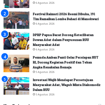
6 Agustus 2026
Festival Raimuti 2026 Resmi Dibuka, 191
Tim Ramaikan Lomba Bahari di Manokwari
6 Agustus 2026
DPRP Papua Barat Dorong Keterlibatan
Dewan Adat dalam Penyusunan RUU
Masyarakat Adat
6 Agustus 2026
Pemuda Amban Panti Gelar Persiapan HUT
RI, Dorong Kegiatan Positif dan Tekan
Angka Kenakalan Remaja
5 Agustus 2026
Investasi Wajib Mendapat Persetujuan
Masyarakat Adat, Wagub Minta Diakomodir
Dalam RUU
5 Agustus 2026