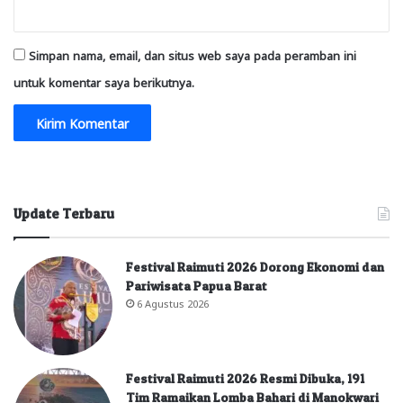
Simpan nama, email, dan situs web saya pada peramban ini
untuk komentar saya berikutnya.
Update Terbaru
Festival Raimuti 2026 Dorong Ekonomi dan
Pariwisata Papua Barat
6 Agustus 2026
Festival Raimuti 2026 Resmi Dibuka, 191
Tim Ramaikan Lomba Bahari di Manokwari