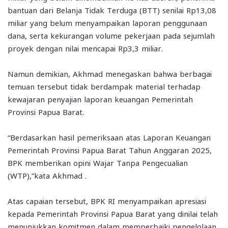
bantuan dari Belanja Tidak Terduga (BTT) senilai Rp13,08
miliar yang belum menyampaikan laporan penggunaan
dana, serta kekurangan volume pekerjaan pada sejumlah
proyek dengan nilai mencapai Rp3,3 miliar.
Namun demikian, Akhmad menegaskan bahwa berbagai
temuan tersebut tidak berdampak material terhadap
kewajaran penyajian laporan keuangan Pemerintah
Provinsi Papua Barat.
“Berdasarkan hasil pemeriksaan atas Laporan Keuangan
Pemerintah Provinsi Papua Barat Tahun Anggaran 2025,
BPK memberikan opini Wajar Tanpa Pengecualian
(WTP),”kata Akhmad .
Atas capaian tersebut, BPK RI menyampaikan apresiasi
kepada Pemerintah Provinsi Papua Barat yang dinilai telah
menunjukkan komitmen dalam memperbaiki pengelolaan