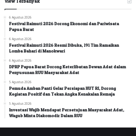
View Terbanyak
6 Agustus 2026
Festival Raimuti 2026 Dorong Ekonomi dan Pariwisata
Papua Barat
6 Agustus 2026
Festival Raimuti 2026 Resmi Dibuka, 191 Tim Ramaikan
Lomba Bahari di Manokwari
6 Agustus 2026
DPRP Papua Barat Dorong Keterlibatan Dewan Adat dalam
Penyusunan RUU Masyarakat Adat
5 Agustus 2026
Pemuda Amban Panti Gelar Persiapan HUT RI, Dorong
Kegiatan Positif dan Tekan Angka Kenakalan Remaja
5 Agustus 2026
Investasi Wajib Mendapat Persetujuan Masyarakat Adat,
Wagub Minta Diakomodir Dalam RUU