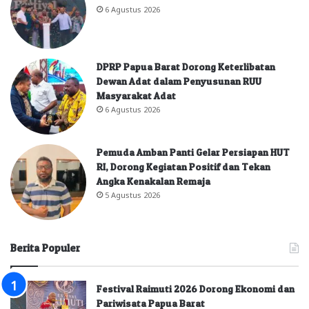
6 Agustus 2026
DPRP Papua Barat Dorong Keterlibatan
Dewan Adat dalam Penyusunan RUU
Masyarakat Adat
6 Agustus 2026
Pemuda Amban Panti Gelar Persiapan HUT
RI, Dorong Kegiatan Positif dan Tekan
Angka Kenakalan Remaja
5 Agustus 2026
Berita Populer
Festival Raimuti 2026 Dorong Ekonomi dan
Pariwisata Papua Barat