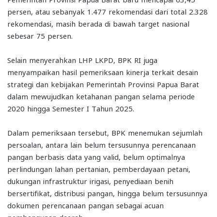
persen, atau sebanyak 1.477 rekomendasi dari total 2.328
rekomendasi, masih berada di bawah target nasional
sebesar 75 persen.
Selain menyerahkan LHP LKPD, BPK RI juga
menyampaikan hasil pemeriksaan kinerja terkait desain
strategi dan kebijakan Pemerintah Provinsi Papua Barat
dalam mewujudkan ketahanan pangan selama periode
2020 hingga Semester I Tahun 2025.
Dalam pemeriksaan tersebut, BPK menemukan sejumlah
persoalan, antara lain belum tersusunnya perencanaan
pangan berbasis data yang valid, belum optimalnya
perlindungan lahan pertanian, pemberdayaan petani,
dukungan infrastruktur irigasi, penyediaan benih
bersertifikat, distribusi pangan, hingga belum tersusunnya
dokumen perencanaan pangan sebagai acuan