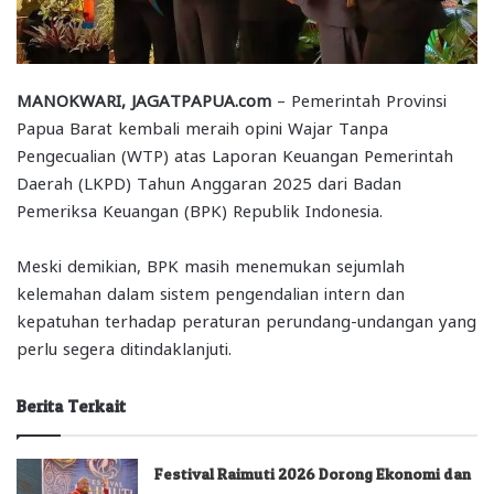
MANOKWARI, JAGATPAPUA.com
– Pemerintah Provinsi
Papua Barat kembali meraih opini Wajar Tanpa
Pengecualian (WTP) atas Laporan Keuangan Pemerintah
Daerah (LKPD) Tahun Anggaran 2025 dari Badan
Pemeriksa Keuangan (BPK) Republik Indonesia.
Meski demikian, BPK masih menemukan sejumlah
kelemahan dalam sistem pengendalian intern dan
kepatuhan terhadap peraturan perundang-undangan yang
perlu segera ditindaklanjuti.
Berita Terkait
Festival Raimuti 2026 Dorong Ekonomi dan