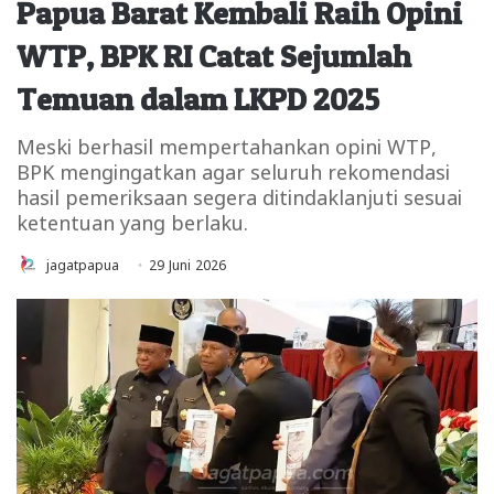
Papua Barat Kembali Raih Opini
WTP, BPK RI Catat Sejumlah
Temuan dalam LKPD 2025
Meski berhasil mempertahankan opini WTP,
BPK mengingatkan agar seluruh rekomendasi
hasil pemeriksaan segera ditindaklanjuti sesuai
ketentuan yang berlaku.
jagatpapua
29 Juni 2026