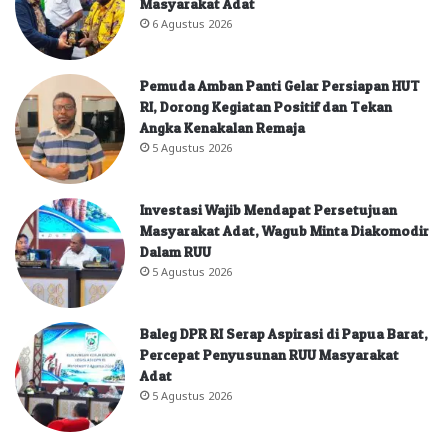
Masyarakat Adat
6 Agustus 2026
Pemuda Amban Panti Gelar Persiapan HUT
RI, Dorong Kegiatan Positif dan Tekan
Angka Kenakalan Remaja
5 Agustus 2026
Investasi Wajib Mendapat Persetujuan
Masyarakat Adat, Wagub Minta Diakomodir
Dalam RUU
5 Agustus 2026
Baleg DPR RI Serap Aspirasi di Papua Barat,
Percepat Penyusunan RUU Masyarakat
Adat
5 Agustus 2026