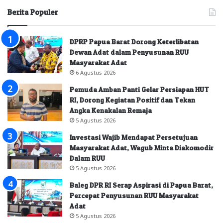
Berita Populer
DPRP Papua Barat Dorong Keterlibatan
Dewan Adat dalam Penyusunan RUU
Masyarakat Adat
6 Agustus 2026
Pemuda Amban Panti Gelar Persiapan HUT
RI, Dorong Kegiatan Positif dan Tekan
Angka Kenakalan Remaja
5 Agustus 2026
Investasi Wajib Mendapat Persetujuan
Masyarakat Adat, Wagub Minta Diakomodir
Dalam RUU
5 Agustus 2026
Baleg DPR RI Serap Aspirasi di Papua Barat,
Percepat Penyusunan RUU Masyarakat
Adat
5 Agustus 2026