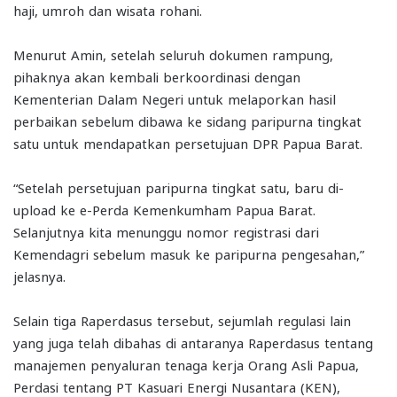
haji, umroh dan wisata rohani.
Menurut Amin, setelah seluruh dokumen rampung,
pihaknya akan kembali berkoordinasi dengan
Kementerian Dalam Negeri untuk melaporkan hasil
perbaikan sebelum dibawa ke sidang paripurna tingkat
satu untuk mendapatkan persetujuan DPR Papua Barat.
“Setelah persetujuan paripurna tingkat satu, baru di-
upload ke e-Perda Kemenkumham Papua Barat.
Selanjutnya kita menunggu nomor registrasi dari
Kemendagri sebelum masuk ke paripurna pengesahan,”
jelasnya.
Selain tiga Raperdasus tersebut, sejumlah regulasi lain
yang juga telah dibahas di antaranya Raperdasus tentang
manajemen penyaluran tenaga kerja Orang Asli Papua,
Perdasi tentang PT Kasuari Energi Nusantara (KEN),