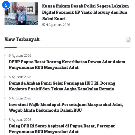
Kuasa Hukum Desak Polisi Segera Lakukan
Digital Forensik HP Yanto Idorway dan Dua
Saksi Kunci
4 Agustus 2026
View Terbanyak
6 Agustus 2026
DPRP Papua Barat Dorong Keterlibatan Dewan Adat dalam
Penyusunan RUU Masyarakat Adat
5 Agustus 2026
Pemuda Amban Panti Gelar Persiapan HUT RI, Dorong
Kegiatan Positif dan Tekan Angka Kenakalan Remaja
5 Agustus 2026
Investasi Wajib Mendapat Persetujuan Masyarakat Adat,
Wagub Minta Diakomodir Dalam RUU
5 Agustus 2026
Baleg DPR RI Serap Aspirasi di Papua Barat, Percepat
Penyusunan RUU Masyarakat Adat