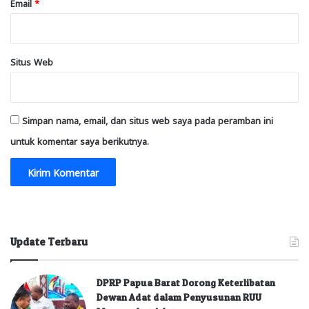
Email
*
Situs Web
Simpan nama, email, dan situs web saya pada peramban ini
untuk komentar saya berikutnya.
Update Terbaru
DPRP Papua Barat Dorong Keterlibatan
Dewan Adat dalam Penyusunan RUU