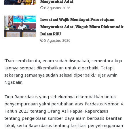
Masyarakat Adat
6 Agustus 2026
Investasi Wajib Mendapat Persetujuan
Masyarakat Adat, Wagub Minta Diakomodir
Dalam RUU
5 Agustus 2026
“Dari sembilan itu, enam sudah disepakati, sementara tiga
lainnya sempat dikembalikan untuk diperbaiki. Tetapi
sekarang semuanya sudah selesai diperbaiki,” ujar Amin
Ngabalin.
Tiga Raperdasus yang sebelumnya dikembalikan untuk
penyempurnaan yakni perubahan atas Perdasus Nomor 4
Tahun 2023 tentang Orang Asli Papua, Raperdasus
tentang pengelolaan sumber daya alam berbasis kearifan
lokal, serta Raperdasus tentang fasilitasi penyelenggaraan