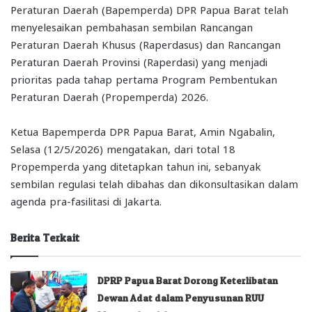
Peraturan Daerah (Bapemperda) DPR Papua Barat telah
menyelesaikan pembahasan sembilan Rancangan
Peraturan Daerah Khusus (Raperdasus) dan Rancangan
Peraturan Daerah Provinsi (Raperdasi) yang menjadi
prioritas pada tahap pertama Program Pembentukan
Peraturan Daerah (Propemperda) 2026.
Ketua Bapemperda DPR Papua Barat, Amin Ngabalin,
Selasa (12/5/2026) mengatakan, dari total 18
Propemperda yang ditetapkan tahun ini, sebanyak
sembilan regulasi telah dibahas dan dikonsultasikan dalam
agenda pra-fasilitasi di Jakarta.
Berita Terkait
DPRP Papua Barat Dorong Keterlibatan
Dewan Adat dalam Penyusunan RUU