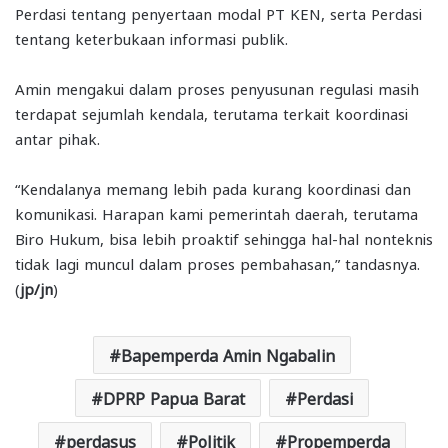
Perdasi tentang penyertaan modal PT KEN, serta Perdasi
tentang keterbukaan informasi publik.
Amin mengakui dalam proses penyusunan regulasi masih
terdapat sejumlah kendala, terutama terkait koordinasi
antar pihak.
“Kendalanya memang lebih pada kurang koordinasi dan
komunikasi. Harapan kami pemerintah daerah, terutama
Biro Hukum, bisa lebih proaktif sehingga hal-hal nonteknis
tidak lagi muncul dalam proses pembahasan,” tandasnya.
(
jp/jn
)
Bapemperda Amin Ngabalin
DPRP Papua Barat
Perdasi
perdasus
Politik
Propemperda