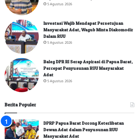
5 Agustus 2026
Investasi Wajib Mendapat Persetujuan
Masyarakat Adat, Wagub Minta Diakomodir
Dalam RUU
5 Agustus 2026
Baleg DPR RI Serap Aspirasi di Papua Barat,
Percepat Penyusunan RUU Masyarakat
Adat
5 Agustus 2026
Berita Populer
DPRP Papua Barat Dorong Keterlibatan
Dewan Adat dalam Penyusunan RUU
Masyarakat Adat