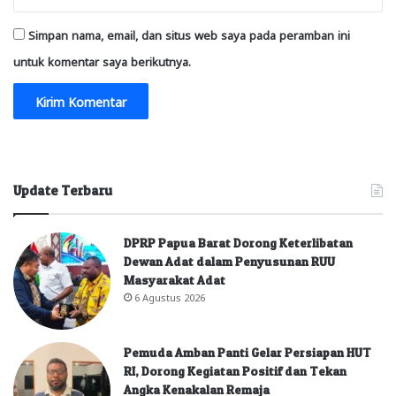
Simpan nama, email, dan situs web saya pada peramban ini
untuk komentar saya berikutnya.
Update Terbaru
DPRP Papua Barat Dorong Keterlibatan
Dewan Adat dalam Penyusunan RUU
Masyarakat Adat
6 Agustus 2026
Pemuda Amban Panti Gelar Persiapan HUT
RI, Dorong Kegiatan Positif dan Tekan
Angka Kenakalan Remaja