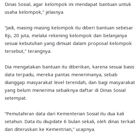
Dinas Sosial, agar kelompok ini mendapat bantuan untuk
usaha kelompok,” jelasnya.
“Jadi, masing-masing kelompok itu diberi bantuan sebesar
Rp, 20 juta, melalui rekening kelompok dan belanjanya
sesuai kebutuhan yang dimuat dalam proposal kelompok
tersebut,” terangnya.
Dia mengatakan bantuan itu diberikan, karena sesuai basis
data terpadu, mereka pantas menerimanya, sebab
dianggap masyarakat level terendah, dan bagi masyarakat
yang belum menerima sebaiknya daftar di Dinas Sosial
setempat.
“Pemutahiran data dari Kementerian Sosial itu dua kali
setahun. Data itu diupdate 6 bulan sekali, oleh dinas terkait
dan diteruskan ke Kementrian,” ucapnya.