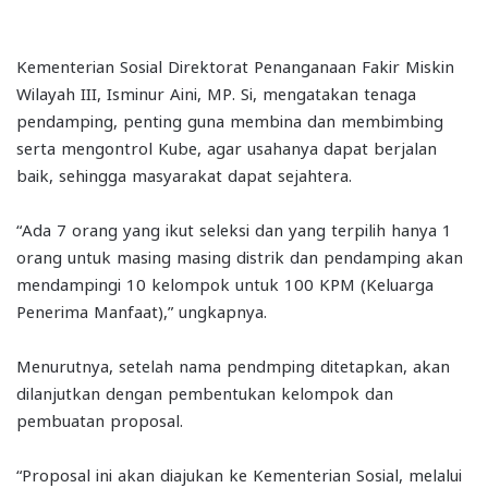
Kementerian Sosial Direktorat Penanganaan Fakir Miskin
Wilayah III, Isminur Aini, MP. Si, mengatakan tenaga
pendamping, penting guna membina dan membimbing
serta mengontrol Kube, agar usahanya dapat berjalan
baik, sehingga masyarakat dapat sejahtera.
“Ada 7 orang yang ikut seleksi dan yang terpilih hanya 1
orang untuk masing masing distrik dan pendamping akan
mendampingi 10 kelompok untuk 100 KPM (Keluarga
Penerima Manfaat),” ungkapnya.
Menurutnya, setelah nama pendmping ditetapkan, akan
dilanjutkan dengan pembentukan kelompok dan
pembuatan proposal.
“Proposal ini akan diajukan ke Kementerian Sosial, melalui