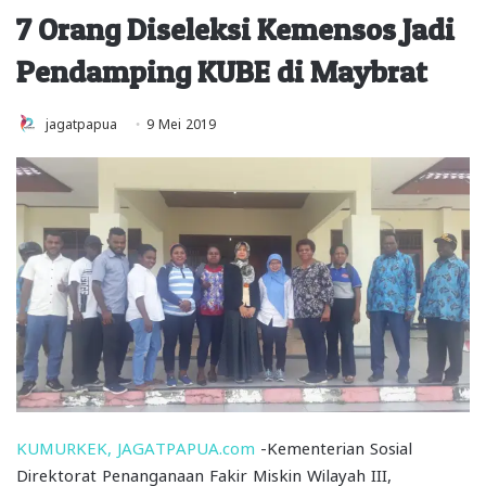
7 Orang Diseleksi Kemensos Jadi
Pendamping KUBE di Maybrat
jagatpapua
9 Mei 2019
KUMURKEK, JAGATPAPUA.com
-Kementerian Sosial
Direktorat Penanganaan Fakir Miskin Wilayah III,