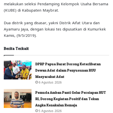
melakukan seleksi Pendamping Kelompok Usaha Bersama
(KUBE) di Kabupaten Maybrat.
Dua distrik yang disasar, yakni Distrik Aifat Utara dan
Ayamaru Jaya, dengan lokasi tes dipusatkan di Kumurkek
Kamis, (9/5/2019).
Berita Terkait
DPRP Papua Barat Dorong Keterlibatan
Dewan Adat dalam Penyusunan RUU
Masyarakat Adat
6 Agustus 2026
Pemuda Amban Panti Gelar Persiapan HUT
RI, Dorong Kegiatan Positif dan Tekan
Angka Kenakalan Remaja
5 Agustus 2026