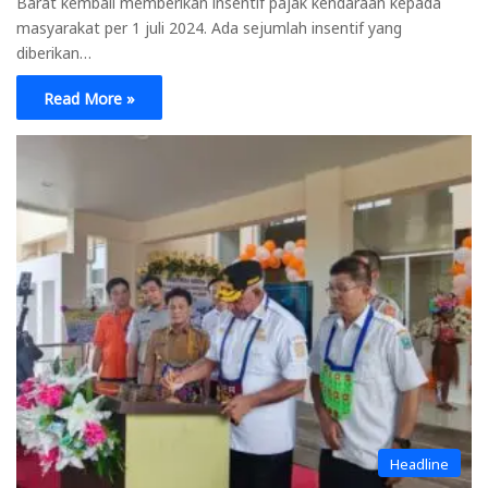
Barat kembali memberikan insentif pajak kendaraan kepada
masyarakat per 1 juli 2024. Ada sejumlah insentif yang
diberikan…
Read More »
Headline