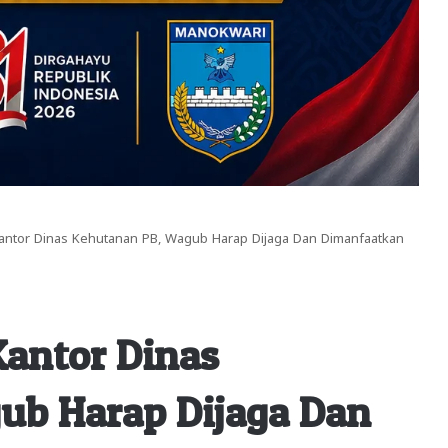
ntor Dinas Kehutanan PB, Wagub Harap Dijaga Dan Dimanfaatkan
antor Dinas
ub Harap Dijaga Dan