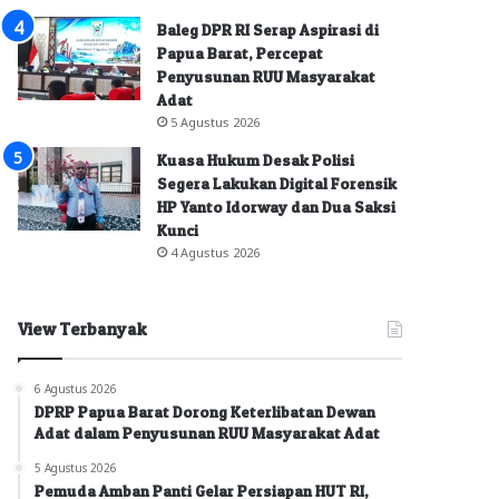
Baleg DPR RI Serap Aspirasi di
Papua Barat, Percepat
Penyusunan RUU Masyarakat
Adat
5 Agustus 2026
Kuasa Hukum Desak Polisi
Segera Lakukan Digital Forensik
HP Yanto Idorway dan Dua Saksi
Kunci
4 Agustus 2026
View Terbanyak
6 Agustus 2026
DPRP Papua Barat Dorong Keterlibatan Dewan
Adat dalam Penyusunan RUU Masyarakat Adat
5 Agustus 2026
Pemuda Amban Panti Gelar Persiapan HUT RI,