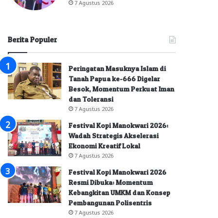
7 Agustus 2026
Berita Populer
Peringatan Masuknya Islam di
Tanah Papua ke-666 Digelar
Besok, Momentum Perkuat Iman
dan Toleransi
7 Agustus 2026
Festival Kopi Manokwari 2026:
Wadah Strategis Akselerasi
Ekonomi Kreatif Lokal
7 Agustus 2026
Festival Kopi Manokwari 2026
Resmi Dibuka: Momentum
Kebangkitan UMKM dan Konsep
Pembangunan Polisentris
7 Agustus 2026