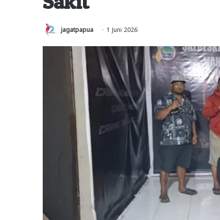
Sakit
jagatpapua
1 Juni 2026