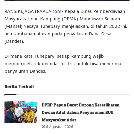
RANSIKI,JAGATPAPUA.com- Kepala Dinas Pemberdayaan
Masyarakat dan Kampung (DPMK) Manokwari Selatan
(Mansel) Yesaya Tuhepary menjelaskan, di tahun 2022 ini,
ada tambahan aturan pada penyaluran Dana Desa
(Dandes).
Di mana kata Tuhepary, setiap kampung wajib
memperoleh rekomendasi distrik untuk bisa menerima
penyaluran Dandes.
Berita Terkait
DPRP Papua Barat Dorong Keterlibatan
Dewan Adat dalam Penyusunan RUU
Masyarakat Adat
6 Agustus 2026