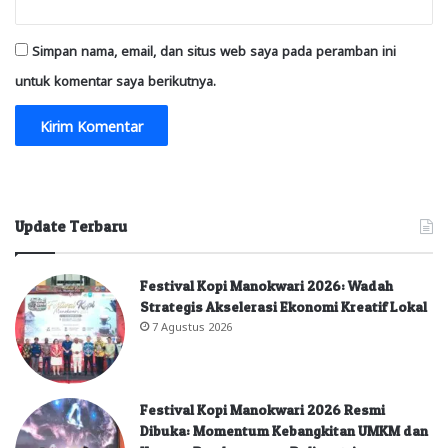
Simpan nama, email, dan situs web saya pada peramban ini
untuk komentar saya berikutnya.
Update Terbaru
Festival Kopi Manokwari 2026: Wadah
Strategis Akselerasi Ekonomi Kreatif Lokal
7 Agustus 2026
Festival Kopi Manokwari 2026 Resmi
Dibuka: Momentum Kebangkitan UMKM dan