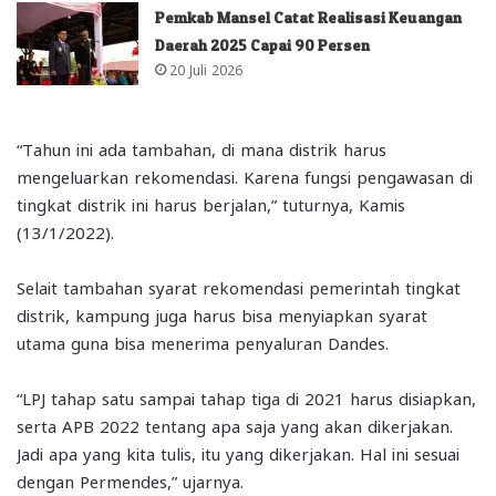
Pemkab Mansel Catat Realisasi Keuangan
Daerah 2025 Capai 90 Persen
20 Juli 2026
“Tahun ini ada tambahan, di mana distrik harus
mengeluarkan rekomendasi. Karena fungsi pengawasan di
tingkat distrik ini harus berjalan,” tuturnya, Kamis
(13/1/2022).
Selait tambahan syarat rekomendasi pemerintah tingkat
distrik, kampung juga harus bisa menyiapkan syarat
utama guna bisa menerima penyaluran Dandes.
“LPJ tahap satu sampai tahap tiga di 2021 harus disiapkan,
serta APB 2022 tentang apa saja yang akan dikerjakan.
Jadi apa yang kita tulis, itu yang dikerjakan. Hal ini sesuai
dengan Permendes,” ujarnya.