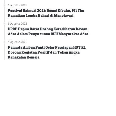
6 Agustus 2026
Festival Raimuti 2026 Resmi Dibuka, 191 Tim
Ramaikan Lomba Bahari di Manokwari
6 Agustus 2026
DPRP Papua Barat Dorong Keterlibatan Dewan
Adat dalam Penyusunan RUU Masyarakat Adat
5 Agustus 2026
Pemuda Amban Panti Gelar Persiapan HUT RI,
Dorong Kegiatan Positif dan Tekan Angka
Kenakalan Remaja