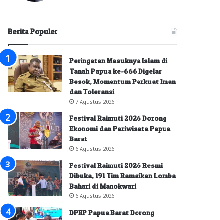
Berita Populer
Peringatan Masuknya Islam di
Tanah Papua ke-666 Digelar
Besok, Momentum Perkuat Iman
dan Toleransi
7 Agustus 2026
Festival Raimuti 2026 Dorong
Ekonomi dan Pariwisata Papua
Barat
6 Agustus 2026
Festival Raimuti 2026 Resmi
Dibuka, 191 Tim Ramaikan Lomba
Bahari di Manokwari
6 Agustus 2026
DPRP Papua Barat Dorong