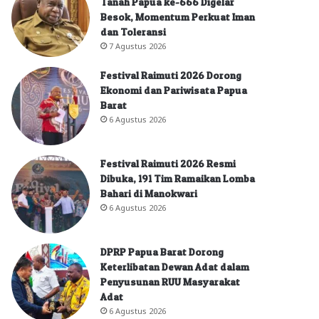
Tanah Papua ke-666 Digelar
Besok, Momentum Perkuat Iman
dan Toleransi
7 Agustus 2026
Festival Raimuti 2026 Dorong
Ekonomi dan Pariwisata Papua
Barat
6 Agustus 2026
Festival Raimuti 2026 Resmi
Dibuka, 191 Tim Ramaikan Lomba
Bahari di Manokwari
6 Agustus 2026
DPRP Papua Barat Dorong
Keterlibatan Dewan Adat dalam
Penyusunan RUU Masyarakat
Adat
6 Agustus 2026