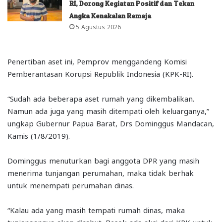
RI, Dorong Kegiatan Positif dan Tekan
Angka Kenakalan Remaja
5 Agustus 2026
Penertiban aset ini, Pemprov menggandeng Komisi
Pemberantasan Korupsi Republik Indonesia (KPK-RI).
“Sudah ada beberapa aset rumah yang dikembalikan.
Namun ada juga yang masih ditempati oleh keluarganya,”
ungkap Gubernur Papua Barat, Drs Dominggus Mandacan,
Kamis (1/8/2019).
Dominggus menuturkan bagi anggota DPR yang masih
menerima tunjangan perumahan, maka tidak berhak
untuk menempati perumahan dinas.
“Kalau ada yang masih tempati rumah dinas, maka