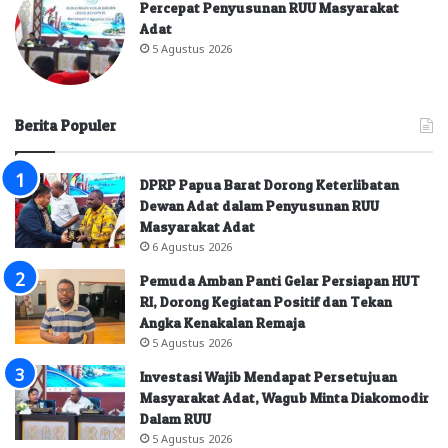
Percepat Penyusunan RUU Masyarakat
Adat
5 Agustus 2026
Berita Populer
DPRP Papua Barat Dorong Keterlibatan
Dewan Adat dalam Penyusunan RUU
Masyarakat Adat
6 Agustus 2026
Pemuda Amban Panti Gelar Persiapan HUT
RI, Dorong Kegiatan Positif dan Tekan
Angka Kenakalan Remaja
5 Agustus 2026
Investasi Wajib Mendapat Persetujuan
Masyarakat Adat, Wagub Minta Diakomodir
Dalam RUU
5 Agustus 2026