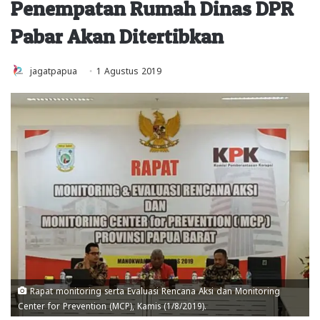
Penempatan Rumah Dinas DPR
Pabar Akan Ditertibkan
jagatpapua
1 Agustus 2019
Rapat monitoring serta Evaluasi Rencana Aksi dan Monitoring
Center for Prevention (MCP), Kamis (1/8/2019).