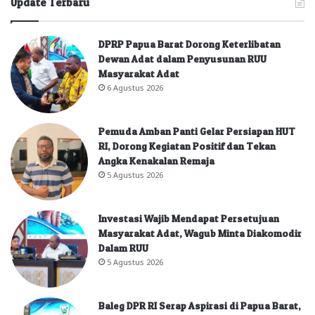
Update Terbaru
DPRP Papua Barat Dorong Keterlibatan
Dewan Adat dalam Penyusunan RUU
Masyarakat Adat
6 Agustus 2026
Pemuda Amban Panti Gelar Persiapan HUT
RI, Dorong Kegiatan Positif dan Tekan
Angka Kenakalan Remaja
5 Agustus 2026
Investasi Wajib Mendapat Persetujuan
Masyarakat Adat, Wagub Minta Diakomodir
Dalam RUU
5 Agustus 2026
Baleg DPR RI Serap Aspirasi di Papua Barat,