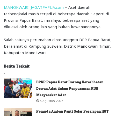
MANOKWARI, JAGATPAPUA.com
– Aset daerah
terbengkalai masih terjadi di beberapa daerah. Seperti di
Provinsi Papua Barat, misalnya, beberapa aset yang
dikuasai oleh orang lain yang bukan kewenangannya.
Salah satunya perumahan dinas anggota DPR Papua Barat,
beralamat di Kampung Susweni, Distrik Manokwari Timur,
Kabupaten Manokwari.
Berita Terkait
DPRP Papua Barat Dorong Keterlibatan
Dewan Adat dalam Penyusunan RUU
Masyarakat Adat
6 Agustus 2026
Pemuda Amban Panti Gelar Persiapan HUT