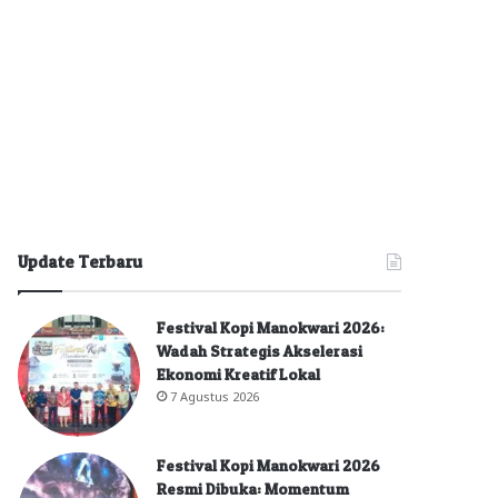
Update Terbaru
Festival Kopi Manokwari 2026:
Wadah Strategis Akselerasi
Ekonomi Kreatif Lokal
7 Agustus 2026
Festival Kopi Manokwari 2026
Resmi Dibuka: Momentum