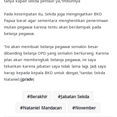
tanya kapan sekda pensiun ya,”imbuhnya
Pada kesempatan itu, Sekda juga mengingatkan BKD
Papua barat agar sementara menghentikan penerimaan
mutasi pegawai karena tentu akan berdampak pada
belanja pegawai.
“Ini akan membuat belanja pegawai semakin besar
dibanding belanja OPD yang semakin berkurang. Karena
jelas akan membengkak belanja pegawai, ini saya
tekankan karena jabatan saya tidak lama lagi. Jadi saya
harap kepada kepala BKD untuk diingat,”tandas Sekda
Nataniel.(
jp/adv
)
Berakhir
Jabatan Sekda
Nataniel Mandacan
November