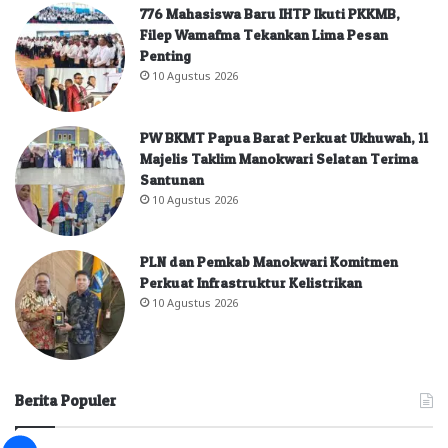
776 Mahasiswa Baru IHTP Ikuti PKKMB,
Filep Wamafma Tekankan Lima Pesan
Penting
10 Agustus 2026
PW BKMT Papua Barat Perkuat Ukhuwah, 11
Majelis Taklim Manokwari Selatan Terima
Santunan
10 Agustus 2026
PLN dan Pemkab Manokwari Komitmen
Perkuat Infrastruktur Kelistrikan
10 Agustus 2026
Berita Populer