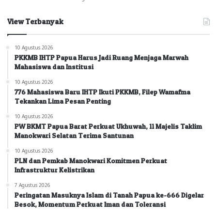
View Terbanyak
10 Agustus 2026
PKKMB IHTP Papua Harus Jadi Ruang Menjaga Marwah
Mahasiswa dan Institusi
10 Agustus 2026
776 Mahasiswa Baru IHTP Ikuti PKKMB, Filep Wamafma
Tekankan Lima Pesan Penting
10 Agustus 2026
PW BKMT Papua Barat Perkuat Ukhuwah, 11 Majelis Taklim
Manokwari Selatan Terima Santunan
10 Agustus 2026
PLN dan Pemkab Manokwari Komitmen Perkuat
Infrastruktur Kelistrikan
7 Agustus 2026
Peringatan Masuknya Islam di Tanah Papua ke-666 Digelar
Besok, Momentum Perkuat Iman dan Toleransi