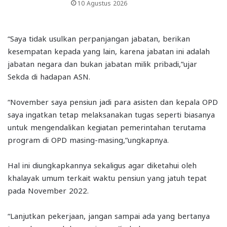
10 Agustus 2026
“Saya tidak usulkan perpanjangan jabatan, berikan
kesempatan kepada yang lain, karena jabatan ini adalah
jabatan negara dan bukan jabatan milik pribadi,”ujar
Sekda di hadapan ASN.
“November saya pensiun jadi para asisten dan kepala OPD
saya ingatkan tetap melaksanakan tugas seperti biasanya
untuk mengendalikan kegiatan pemerintahan terutama
program di OPD masing-masing,”ungkapnya.
Hal ini diungkapkannya sekaligus agar diketahui oleh
khalayak umum terkait waktu pensiun yang jatuh tepat
pada November 2022.
“Lanjutkan pekerjaan, jangan sampai ada yang bertanya