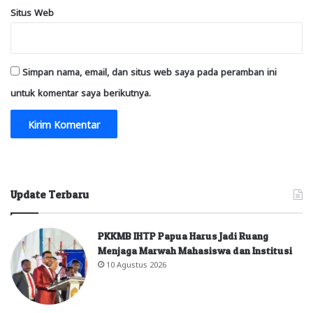
Situs Web
Simpan nama, email, dan situs web saya pada peramban ini
untuk komentar saya berikutnya.
Update Terbaru
PKKMB IHTP Papua Harus Jadi Ruang
Menjaga Marwah Mahasiswa dan Institusi
10 Agustus 2026