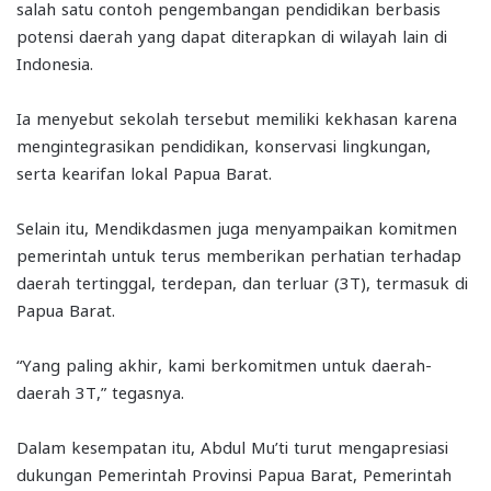
salah satu contoh pengembangan pendidikan berbasis
potensi daerah yang dapat diterapkan di wilayah lain di
Indonesia.
Ia menyebut sekolah tersebut memiliki kekhasan karena
mengintegrasikan pendidikan, konservasi lingkungan,
serta kearifan lokal Papua Barat.
Selain itu, Mendikdasmen juga menyampaikan komitmen
pemerintah untuk terus memberikan perhatian terhadap
daerah tertinggal, terdepan, dan terluar (3T), termasuk di
Papua Barat.
“Yang paling akhir, kami berkomitmen untuk daerah-
daerah 3T,” tegasnya.
Dalam kesempatan itu, Abdul Mu’ti turut mengapresiasi
dukungan Pemerintah Provinsi Papua Barat, Pemerintah