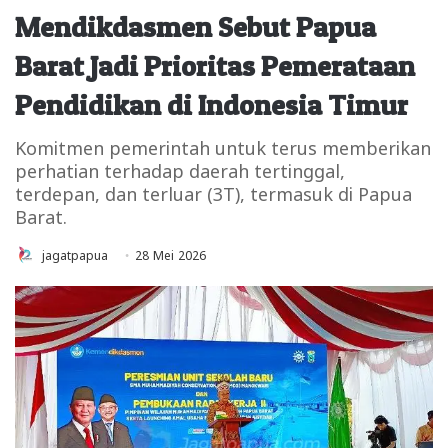
Mendikdasmen Sebut Papua
Barat Jadi Prioritas Pemerataan
Pendidikan di Indonesia Timur
Komitmen pemerintah untuk terus memberikan
perhatian terhadap daerah tertinggal,
terdepan, dan terluar (3T), termasuk di Papua
Barat.
jagatpapua
28 Mei 2026