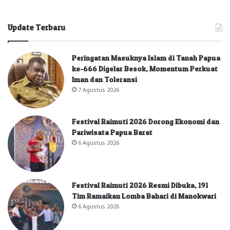
Update Terbaru
Peringatan Masuknya Islam di Tanah Papua
ke-666 Digelar Besok, Momentum Perkuat
Iman dan Toleransi
7 Agustus 2026
Festival Raimuti 2026 Dorong Ekonomi dan
Pariwisata Papua Barat
6 Agustus 2026
Festival Raimuti 2026 Resmi Dibuka, 191
Tim Ramaikan Lomba Bahari di Manokwari
6 Agustus 2026