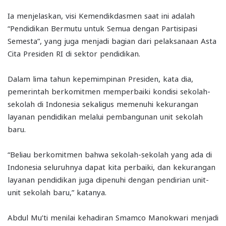
Ia menjelaskan, visi Kemendikdasmen saat ini adalah
“Pendidikan Bermutu untuk Semua dengan Partisipasi
Semesta”, yang juga menjadi bagian dari pelaksanaan Asta
Cita Presiden RI di sektor pendidikan.
Dalam lima tahun kepemimpinan Presiden, kata dia,
pemerintah berkomitmen memperbaiki kondisi sekolah-
sekolah di Indonesia sekaligus memenuhi kekurangan
layanan pendidikan melalui pembangunan unit sekolah
baru.
“Beliau berkomitmen bahwa sekolah-sekolah yang ada di
Indonesia seluruhnya dapat kita perbaiki, dan kekurangan
layanan pendidikan juga dipenuhi dengan pendirian unit-
unit sekolah baru,” katanya.
Abdul Mu’ti menilai kehadiran Smamco Manokwari menjadi