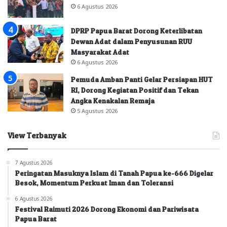
6 Agustus 2026
DPRP Papua Barat Dorong Keterlibatan
Dewan Adat dalam Penyusunan RUU
Masyarakat Adat
6 Agustus 2026
Pemuda Amban Panti Gelar Persiapan HUT
RI, Dorong Kegiatan Positif dan Tekan
Angka Kenakalan Remaja
5 Agustus 2026
View Terbanyak
7 Agustus 2026
Peringatan Masuknya Islam di Tanah Papua ke-666 Digelar
Besok, Momentum Perkuat Iman dan Toleransi
6 Agustus 2026
Festival Raimuti 2026 Dorong Ekonomi dan Pariwisata
Papua Barat