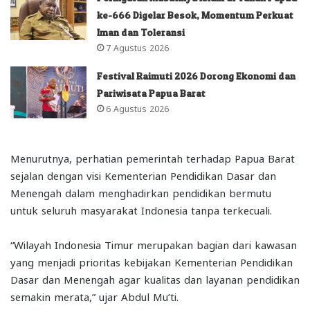
ke-666 Digelar Besok, Momentum Perkuat
Iman dan Toleransi
7 Agustus 2026
Festival Raimuti 2026 Dorong Ekonomi dan
Pariwisata Papua Barat
6 Agustus 2026
Menurutnya, perhatian pemerintah terhadap Papua Barat
sejalan dengan visi Kementerian Pendidikan Dasar dan
Menengah dalam menghadirkan pendidikan bermutu
untuk seluruh masyarakat Indonesia tanpa terkecuali.
“Wilayah Indonesia Timur merupakan bagian dari kawasan
yang menjadi prioritas kebijakan Kementerian Pendidikan
Dasar dan Menengah agar kualitas dan layanan pendidikan
semakin merata,” ujar Abdul Mu’ti.