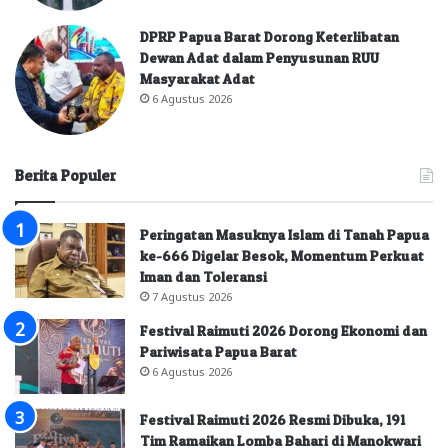
DPRP Papua Barat Dorong Keterlibatan
Dewan Adat dalam Penyusunan RUU
Masyarakat Adat
6 Agustus 2026
Berita Populer
Peringatan Masuknya Islam di Tanah Papua
ke-666 Digelar Besok, Momentum Perkuat
Iman dan Toleransi
7 Agustus 2026
Festival Raimuti 2026 Dorong Ekonomi dan
Pariwisata Papua Barat
6 Agustus 2026
Festival Raimuti 2026 Resmi Dibuka, 191
Tim Ramaikan Lomba Bahari di Manokwari