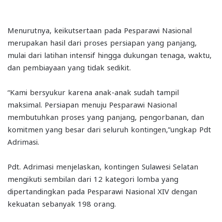
Menurutnya, keikutsertaan pada Pesparawi Nasional
merupakan hasil dari proses persiapan yang panjang,
mulai dari latihan intensif hingga dukungan tenaga, waktu,
dan pembiayaan yang tidak sedikit.
“Kami bersyukur karena anak-anak sudah tampil
maksimal. Persiapan menuju Pesparawi Nasional
membutuhkan proses yang panjang, pengorbanan, dan
komitmen yang besar dari seluruh kontingen,”ungkap Pdt
Adrimasi.
Pdt. Adrimasi menjelaskan, kontingen Sulawesi Selatan
mengikuti sembilan dari 12 kategori lomba yang
dipertandingkan pada Pesparawi Nasional XIV dengan
kekuatan sebanyak 198 orang.