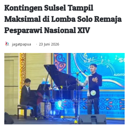
Kontingen Sulsel Tampil
Maksimal di Lomba Solo Remaja
Pesparawi Nasional XIV
jagatpapua
23 Juni 2026