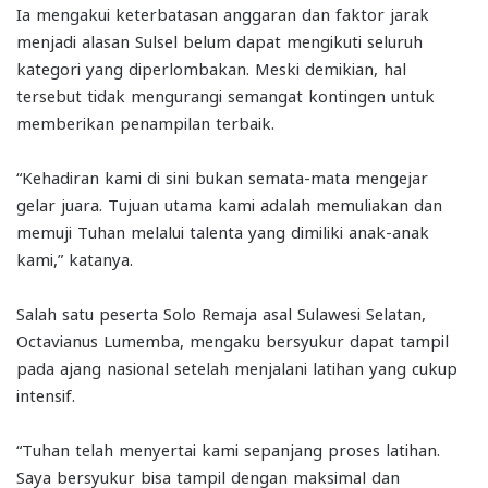
Ia mengakui keterbatasan anggaran dan faktor jarak
menjadi alasan Sulsel belum dapat mengikuti seluruh
kategori yang diperlombakan. Meski demikian, hal
tersebut tidak mengurangi semangat kontingen untuk
memberikan penampilan terbaik.
“Kehadiran kami di sini bukan semata-mata mengejar
gelar juara. Tujuan utama kami adalah memuliakan dan
memuji Tuhan melalui talenta yang dimiliki anak-anak
kami,” katanya.
Salah satu peserta Solo Remaja asal Sulawesi Selatan,
Octavianus Lumemba, mengaku bersyukur dapat tampil
pada ajang nasional setelah menjalani latihan yang cukup
intensif.
“Tuhan telah menyertai kami sepanjang proses latihan.
Saya bersyukur bisa tampil dengan maksimal dan