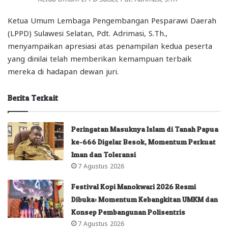
Ketua Umum Lembaga Pengembangan Pesparawi Daerah
(LPPD) Sulawesi Selatan, Pdt. Adrimasi, S.Th.,
menyampaikan apresiasi atas penampilan kedua peserta
yang dinilai telah memberikan kemampuan terbaik
mereka di hadapan dewan juri.
Berita Terkait
Peringatan Masuknya Islam di Tanah Papua
ke-666 Digelar Besok, Momentum Perkuat
Iman dan Toleransi
7 Agustus 2026
Festival Kopi Manokwari 2026 Resmi
Dibuka: Momentum Kebangkitan UMKM dan
Konsep Pembangunan Polisentris
7 Agustus 2026