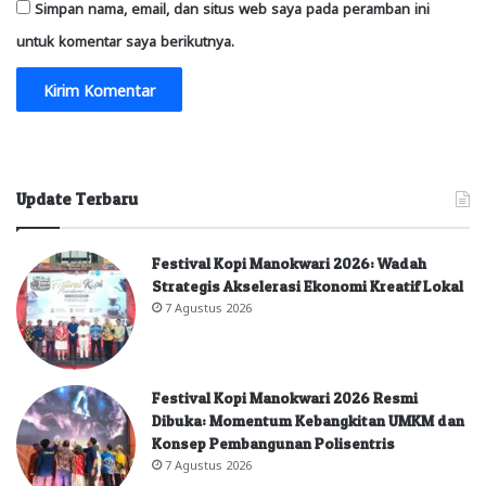
Simpan nama, email, dan situs web saya pada peramban ini
untuk komentar saya berikutnya.
Update Terbaru
Festival Kopi Manokwari 2026: Wadah
Strategis Akselerasi Ekonomi Kreatif Lokal
7 Agustus 2026
Festival Kopi Manokwari 2026 Resmi
Dibuka: Momentum Kebangkitan UMKM dan
Konsep Pembangunan Polisentris
7 Agustus 2026