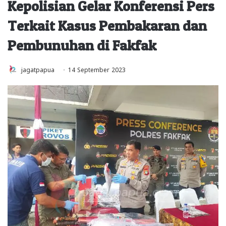
Kepolisian Gelar Konferensi Pers
Terkait Kasus Pembakaran dan
Pembunuhan di Fakfak
jagatpapua
14 September 2023