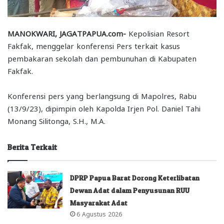
MANOKWARI, JAGATPAPUA.com-
Kepolisian Resort
Fakfak, menggelar konferensi Pers terkait kasus
pembakaran sekolah dan pembunuhan di Kabupaten
Fakfak.
Konferensi pers yang berlangsung di Mapolres, Rabu
(13/9/23), dipimpin oleh Kapolda Irjen Pol. Daniel Tahi
Monang Silitonga, S.H., M.A.
Berita Terkait
DPRP Papua Barat Dorong Keterlibatan
Dewan Adat dalam Penyusunan RUU
Masyarakat Adat
6 Agustus 2026