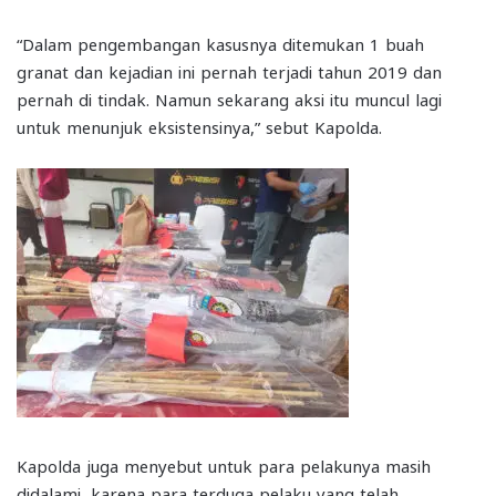
“Dalam pengembangan kasusnya ditemukan 1 buah
granat dan kejadian ini pernah terjadi tahun 2019 dan
pernah di tindak. Namun sekarang aksi itu muncul lagi
untuk menunjuk eksistensinya,” sebut Kapolda.
Kapolda juga menyebut untuk para pelakunya masih
didalami, karena para terduga pelaku yang telah