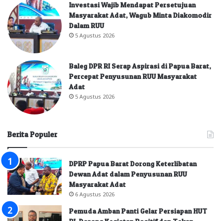
Investasi Wajib Mendapat Persetujuan
Masyarakat Adat, Wagub Minta Diakomodir
Dalam RUU
5 Agustus 2026
Baleg DPR RI Serap Aspirasi di Papua Barat,
Percepat Penyusunan RUU Masyarakat
Adat
5 Agustus 2026
Berita Populer
DPRP Papua Barat Dorong Keterlibatan
Dewan Adat dalam Penyusunan RUU
Masyarakat Adat
6 Agustus 2026
Pemuda Amban Panti Gelar Persiapan HUT