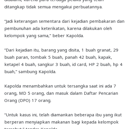
ditangkap tidak semua mengakui perbuatannya.
“Jadi keterangan sementara dari kejadian pembakaran dan
pembunuhan ada keterikatan, karena dilakukan oleh
kelompok yang sama,” beber Kapolda.
“Dari kejadian itu, barang yang disita, 1 buah granat, 29
buah paran, tombak 5 buah, panah 42 buah, kapak,
ketapel 4 buah, sangkur 3 buah, id card, HP 2 buah, hp 4
buah,” sambung Kapolda.
Kapolda menambahkan untuk tersangka saat ini ada 7
orang, MD 5 orang, dan masuk dalam Daftar Pencarian
Orang (DPO) 17 orang.
“Untuk kasus ini, telah diamankan beberapa ibu yang ikut
berperan menyiapkan makanan bagi kepada kelompok
tersebut,” tandas Kapolda.