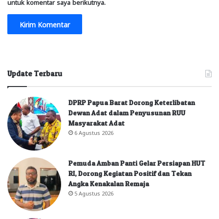
untuk komentar saya berikutnya.
Update Terbaru
DPRP Papua Barat Dorong Keterlibatan
Dewan Adat dalam Penyusunan RUU
Masyarakat Adat
6 Agustus 2026
Pemuda Amban Panti Gelar Persiapan HUT
RI, Dorong Kegiatan Positif dan Tekan
Angka Kenakalan Remaja
5 Agustus 2026