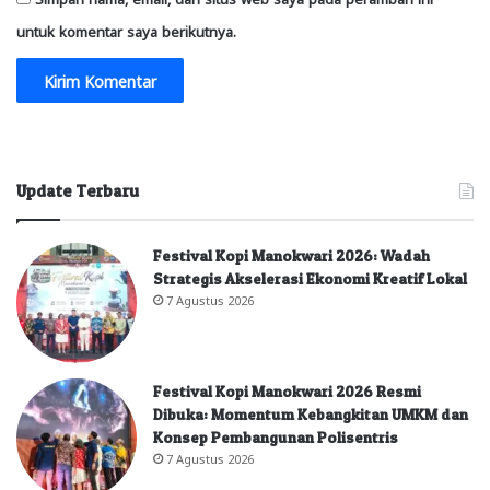
untuk komentar saya berikutnya.
Update Terbaru
Festival Kopi Manokwari 2026: Wadah
Strategis Akselerasi Ekonomi Kreatif Lokal
7 Agustus 2026
Festival Kopi Manokwari 2026 Resmi
Dibuka: Momentum Kebangkitan UMKM dan
Konsep Pembangunan Polisentris
7 Agustus 2026