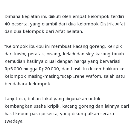
Dimana kegiatan ini, diikuti oleh empat kelompok terdiri
40 peserta, yang diambil dari dua kelompok Distrik Aifat
dan dua kelompok dari Aifat Selatan.
“Kelompok ibu-ibu ini membuat kacang goreng, keripik
dari kasbi, petatas, pisang, keladi dan sley kacang tanah.
Kemudian hasilnya dijual dengan harga yang bervariasi
Rp5.000 hingga Rp20.000, dan hasil itu di kembalikan ke
kelompok masing-masing,”ucap Irene Wafom, salah satu
bendahara kelompok.
Lanjut dia, bahan lokal yang digunakan untuk
kembangkan usaha kripik, kacang goreng dan lainnya dari
hasil kebun para peserta, yang dikumpulkan secara
swadaya.