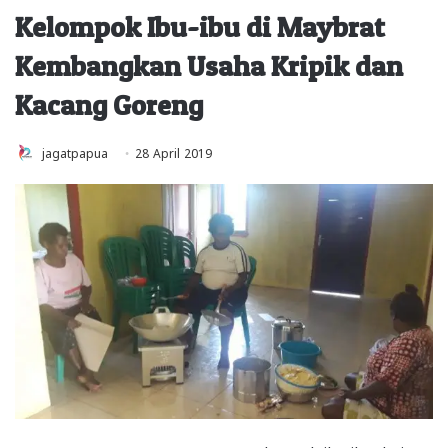
Kelompok Ibu-ibu di Maybrat
Kembangkan Usaha Kripik dan
Kacang Goreng
jagatpapua
28 April 2019