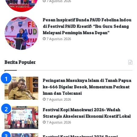
7 Agustus 2026
Pesan Inspiratif Bunda PAUD Febelina Indou
di Festival PAUD Kreatif: “Ibu Guru Sedang
Melayani Pemimpin Masa Depan”
7 Agustus 2026
Berita Populer
Peringatan Masuknya Islam di Tanah Papua
ke-666 Digelar Besok, Momentum Perkuat
Iman dan Toleransi
7 Agustus 2026
Festival Kopi Manokwari 2026: Wadah
Strategis Akselerasi Ekonomi Kreatif Lokal
7 Agustus 2026
Festival Kopi Manokwari 2026 Resmi