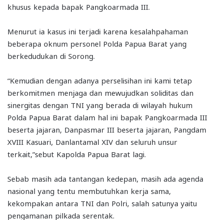
khusus kepada bapak Pangkoarmada III.
Menurut ia kasus ini terjadi karena kesalahpahaman
beberapa oknum personel Polda Papua Barat yang
berkedudukan di Sorong.
“Kemudian dengan adanya perselisihan ini kami tetap
berkomitmen menjaga dan mewujudkan soliditas dan
sinergitas dengan TNI yang berada di wilayah hukum
Polda Papua Barat dalam hal ini bapak Pangkoarmada III
beserta jajaran, Danpasmar III beserta jajaran, Pangdam
XVIII Kasuari, Danlantamal XIV dan seluruh unsur
terkait,”sebut Kapolda Papua Barat lagi.
Sebab masih ada tantangan kedepan, masih ada agenda
nasional yang tentu membutuhkan kerja sama,
kekompakan antara TNI dan Polri, salah satunya yaitu
pengamanan pilkada serentak.