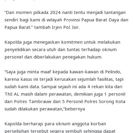
“Dan momen pilkada 2024 nanti tentu menjadi tantangan
sendiri bagi kami di wilayah Provinsi Papua Barat Daya dan
Papua Barat.” tambah Irjen Pol. Isir.
Kapolda juga menegaskan komitmen untuk melakukan
penyelidikan secara utuh dan tuntas terhadap oknum
personel dan diberlakukan penegakan hukum.
“Saya juga minta maaf kepada kawan-kawan di Pelindo,
karena kasus ini terjadi kerusakan sejumlah fasilitas, tapi
sudah kami data. Sampai sejauh ini ada 4 rekan kita dari
TNI AL masih dalam perawatan, demikian juga 1 personil
dari Polres Tambrauw dan 5 Personil Polres Sorong Kota
sudah dilakukan perawatan,”bebernya
Kapolda berharap para oknum anggota korban
perselisihan tersebut segera sembuh sehingga dapat