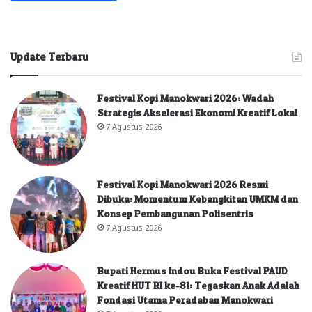
Update Terbaru
Festival Kopi Manokwari 2026: Wadah
Strategis Akselerasi Ekonomi Kreatif Lokal
7 Agustus 2026
Festival Kopi Manokwari 2026 Resmi
Dibuka: Momentum Kebangkitan UMKM dan
Konsep Pembangunan Polisentris
7 Agustus 2026
Bupati Hermus Indou Buka Festival PAUD
Kreatif HUT RI ke-81: Tegaskan Anak Adalah
Fondasi Utama Peradaban Manokwari