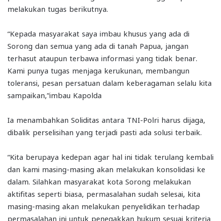
melakukan tugas berikutnya.
“Kepada masyarakat saya imbau khusus yang ada di
Sorong dan semua yang ada di tanah Papua, jangan
terhasut ataupun terbawa informasi yang tidak benar.
Kami punya tugas menjaga kerukunan, membangun
toleransi, pesan persatuan dalam keberagaman selalu kita
sampaikan,”imbau Kapolda
Ia menambahkan Soliditas antara TNI-Polri harus dijaga,
dibalik perselisihan yang terjadi pasti ada solusi terbaik.
“Kita berupaya kedepan agar hal ini tidak terulang kembali
dan kami masing-masing akan melakukan konsolidasi ke
dalam. Silahkan masyarakat kota Sorong melakukan
aktifitas seperti biasa, permasalahan sudah selesai, kita
masing-masing akan melakukan penyelidikan terhadap
permasalahan ini untuk penegakkan hukum sesuai kriteria