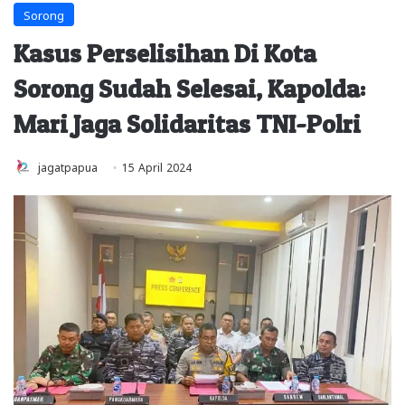
Sorong
Kasus Perselisihan Di Kota
Sorong Sudah Selesai, Kapolda:
Mari Jaga Solidaritas TNI-Polri
jagatpapua
15 April 2024