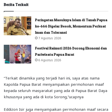
Berita Terkait
Peringatan Masuknya Islam di Tanah Papua
ke-666 Digelar Besok, Momentum Perkuat
Iman dan Toleransi
7 Agustus 2026
Festival Raimuti 2026 Dorong Ekonomi dan
Pariwisata Papua Barat
6 Agustus 2026
“Terkait dinamika yang terjadi hari ini, saya atas nama
Kapolda Papua Barat menyampaikan permohonan maaf
kepada seluruh masyarakat yang ada di Papua Barat Daya
khususnya yang ada di kota Sorong,”ucapnya
Eddizon Isir juga menyampaikan permohonan maaf secara