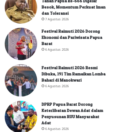
Tanah Papua ke-666 Digelar
Besok, Momentum Perkuat Iman
dan Toleransi
7 Agustus 2026
Festival Raimuti 2026 Dorong
Ekonomi dan Pariwisata Papua
Barat
6 Agustus 2026
Festival Raimuti 2026 Resmi
Dibuka, 191 Tim Ramaikan Lomba
Bahari di Manokwari
6 Agustus 2026
DPRP Papua Barat Dorong
Keterlibatan Dewan Adat dalam
Penyusunan RUU Masyarakat
Adat
6 Agustus 2026