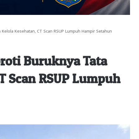
ta Kelola Kesehatan, CT Scan RSUP Lumpuh Hampir Setahun
roti Buruknya Tata
 CT Scan RSUP Lumpuh