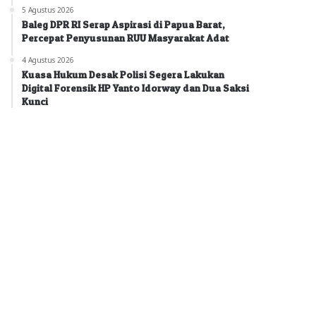
5 Agustus 2026
Baleg DPR RI Serap Aspirasi di Papua Barat,
Percepat Penyusunan RUU Masyarakat Adat
4 Agustus 2026
Kuasa Hukum Desak Polisi Segera Lakukan
Digital Forensik HP Yanto Idorway dan Dua Saksi
Kunci