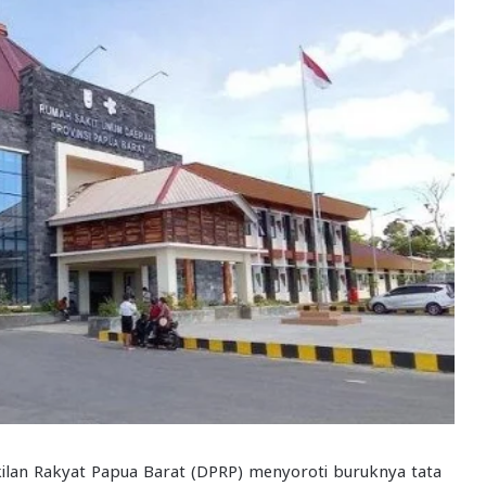
an Rakyat Papua Barat (DPRP) menyoroti buruknya tata