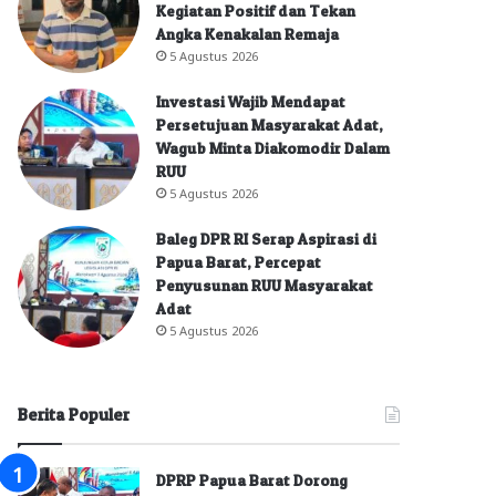
Kegiatan Positif dan Tekan
Angka Kenakalan Remaja
5 Agustus 2026
Investasi Wajib Mendapat
Persetujuan Masyarakat Adat,
Wagub Minta Diakomodir Dalam
RUU
5 Agustus 2026
Baleg DPR RI Serap Aspirasi di
Papua Barat, Percepat
Penyusunan RUU Masyarakat
Adat
5 Agustus 2026
Berita Populer
DPRP Papua Barat Dorong