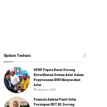
Update Terbaru
DPRP Papua Barat Dorong
Keterlibatan Dewan Adat dalam
Penyusunan RUU Masyarakat
Adat
6 Agustus 2026
Pemuda Amban Panti Gelar
Persiapan HUT RI, Dorong