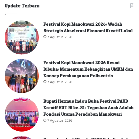
Update Terbaru
Festival Kopi Manokwari 2026: Wadah
Strategis Akselerasi Ekonomi Kreatif Lokal
7 Agustus 2026
Festival Kopi Manokwari 2026 Resmi
Dibuka: Momentum Kebangkitan UMKM dan
Konsep Pembangunan Polisentris
7 Agustus 2026
Bupati Hermus Indou Buka Festival PAUD
Kreatif HUT RI ke-81: Tegaskan Anak Adalah
Fondasi Utama Peradaban Manokwari
7 Agustus 2026