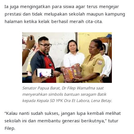
Ia juga mengingatkan para siswa agar terus mengejar
prestasi dan tidak melupakan sekolah maupun kampung
halaman ketika kelak berhasil meraih cita-cita.
Senator Papua Barat, Dr Filep Wamafma saat
menyerahkan simbolis bantuan seragam Batik
kepada Kepala SD YPK Ora Et Labora, Lena Betay.
“Kalau nanti sudah sukses, jangan lupa kembali melihat
sekolah ini dan membantu generasi berikutnya,” tutur
Filep.