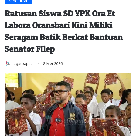
Pendidikan
Ratusan Siswa SD YPK Ora Et
Labora Oransbari Kini Miliki
Seragam Batik Berkat Bantuan
Senator Filep
jagatpapua
18 Mei 2026