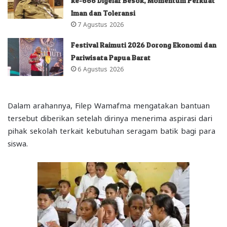
ke-666 Digelar Besok, Momentum Perkuat
Iman dan Toleransi
7 Agustus 2026
Festival Raimuti 2026 Dorong Ekonomi dan
Pariwisata Papua Barat
6 Agustus 2026
Dalam arahannya, Filep Wamafma mengatakan bantuan
tersebut diberikan setelah dirinya menerima aspirasi dari
pihak sekolah terkait kebutuhan seragam batik bagi para
siswa.