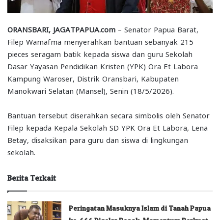
ORANSBARI, JAGATPAPUA.com
– Senator Papua Barat,
Filep Wamafma menyerahkan bantuan sebanyak 215
pieces seragam batik kepada siswa dan guru Sekolah
Dasar Yayasan Pendidikan Kristen (YPK) Ora Et Labora
Kampung Waroser, Distrik Oransbari, Kabupaten
Manokwari Selatan (Mansel), Senin (18/5/2026).
Bantuan tersebut diserahkan secara simbolis oleh Senator
Filep kepada Kepala Sekolah SD YPK Ora Et Labora, Lena
Betay, disaksikan para guru dan siswa di lingkungan
sekolah.
Berita Terkait
Peringatan Masuknya Islam di Tanah Papua