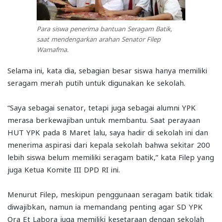
Para siswa penerima bantuan Seragam Batik,
saat mendengarkan arahan Senator Filep
Wamafma.
Selama ini, kata dia, sebagian besar siswa hanya memiliki
seragam merah putih untuk digunakan ke sekolah.
“Saya sebagai senator, tetapi juga sebagai alumni YPK
merasa berkewajiban untuk membantu. Saat perayaan
HUT YPK pada 8 Maret lalu, saya hadir di sekolah ini dan
menerima aspirasi dari kepala sekolah bahwa sekitar 200
lebih siswa belum memiliki seragam batik,” kata Filep yang
juga Ketua Komite III DPD RI ini.
Menurut Filep, meskipun penggunaan seragam batik tidak
diwajibkan, namun ia memandang penting agar SD YPK
Ora Et Labora juga memiliki kesetaraan dengan sekolah