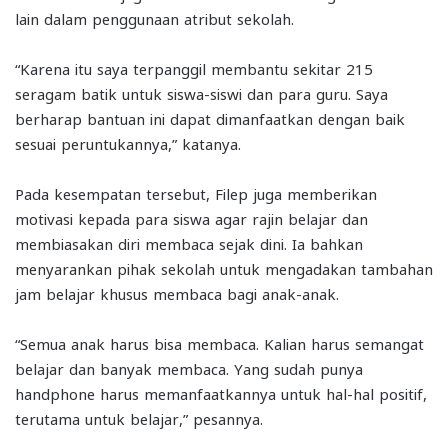
lain dalam penggunaan atribut sekolah.
“Karena itu saya terpanggil membantu sekitar 215
seragam batik untuk siswa-siswi dan para guru. Saya
berharap bantuan ini dapat dimanfaatkan dengan baik
sesuai peruntukannya,” katanya.
Pada kesempatan tersebut, Filep juga memberikan
motivasi kepada para siswa agar rajin belajar dan
membiasakan diri membaca sejak dini. Ia bahkan
menyarankan pihak sekolah untuk mengadakan tambahan
jam belajar khusus membaca bagi anak-anak.
“Semua anak harus bisa membaca. Kalian harus semangat
belajar dan banyak membaca. Yang sudah punya
handphone harus memanfaatkannya untuk hal-hal positif,
terutama untuk belajar,” pesannya.