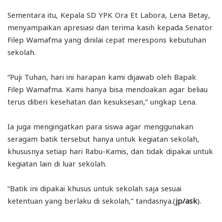
Sementara itu, Kepala SD YPK Ora Et Labora, Lena Betay,
menyampaikan apresiasi dan terima kasih kepada Senator
Filep Wamafma yang dinilai cepat merespons kebutuhan
sekolah.
“Puji Tuhan, hari ini harapan kami dijawab oleh Bapak
Filep Wamafma. Kami hanya bisa mendoakan agar beliau
terus diberi kesehatan dan kesuksesan,” ungkap Lena.
Ia juga mengingatkan para siswa agar menggunakan
seragam batik tersebut hanya untuk kegiatan sekolah,
khususnya setiap hari Rabu-Kamis, dan tidak dipakai untuk
kegiatan lain di luar sekolah.
“Batik ini dipakai khusus untuk sekolah saja sesuai
ketentuan yang berlaku di sekolah,” tandasnya.(
jp/ask
).