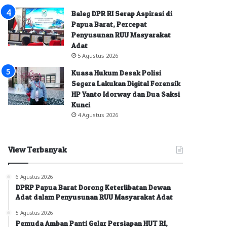
Baleg DPR RI Serap Aspirasi di
Papua Barat, Percepat
Penyusunan RUU Masyarakat
Adat
5 Agustus 2026
Kuasa Hukum Desak Polisi
Segera Lakukan Digital Forensik
HP Yanto Idorway dan Dua Saksi
Kunci
4 Agustus 2026
View Terbanyak
6 Agustus 2026
DPRP Papua Barat Dorong Keterlibatan Dewan
Adat dalam Penyusunan RUU Masyarakat Adat
5 Agustus 2026
Pemuda Amban Panti Gelar Persiapan HUT RI,