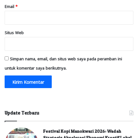
Email
*
Situs Web
Simpan nama, email, dan situs web saya pada peramban ini
untuk komentar saya berikutnya.
Update Terbaru
Festival Kopi Manokwari 2026: Wadah
Strategis Akselerasi Ekonomi Kreatif Lokal