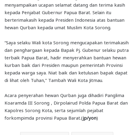
menyampaikan ucapan selamat datang dan terima kasih
kepada Penjabat Gubernur Papua Barat. Selain itu
berterimakasih kepada Presiden Indonesia atas bantuan
hewan Qurban kepada umat Muslim Kota Sorong.
“Saya selaku Wali kota Sorong mengucapakan terimakasih
dan penghargaan kepada Bapak Pj. Gubenur selaku putra
terbaik Papua Barat, hadir menyerahkan bantuan hewan
kurban baik dari Presiden maupun pemerintah Provinsi
kepada warga saya. Niat baik dan ketulusan bapak dapat
di lihat oleh Tuhan,” Tambah Wali Kota Jitmau.
Acara penyerahan hewan Qurban juga dihadiri Panglima
Koaramda III Sorong , Dirpolairud Polda Papua Barat dan
Kapolres Sorong Kota, serta sejumlah pejabat
forkompimda provinsi Papua Barat.(
jp/yon
)