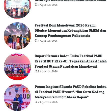
7 Agustus 2026
Festival Kopi Manokwari 2026 Resmi
Dibuka: Momentum Kebangkitan UMKM dan
Konsep Pembangunan Polisentris
7 Agustus 2026
Bupati Hermus Indou Buka Festival PAUD
Kreatif HUT RI ke-81: Tegaskan Anak Adalah
Fondasi Utama Peradaban Manokwari
7 Agustus 2026
Pesan Inspiratif Bunda PAUD Febelina Indou
di Festival PAUD Kreatif: “Ibu Guru Sedang
Melayani Pemimpin Masa Depan”
7 Agustus 2026