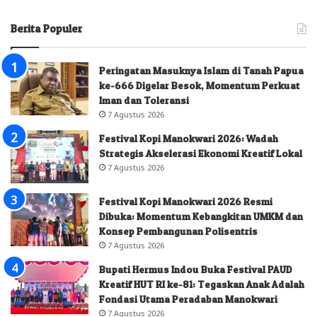
Berita Populer
Peringatan Masuknya Islam di Tanah Papua
ke-666 Digelar Besok, Momentum Perkuat
Iman dan Toleransi
7 Agustus 2026
Festival Kopi Manokwari 2026: Wadah
Strategis Akselerasi Ekonomi Kreatif Lokal
7 Agustus 2026
Festival Kopi Manokwari 2026 Resmi
Dibuka: Momentum Kebangkitan UMKM dan
Konsep Pembangunan Polisentris
7 Agustus 2026
Bupati Hermus Indou Buka Festival PAUD
Kreatif HUT RI ke-81: Tegaskan Anak Adalah
Fondasi Utama Peradaban Manokwari
7 Agustus 2026