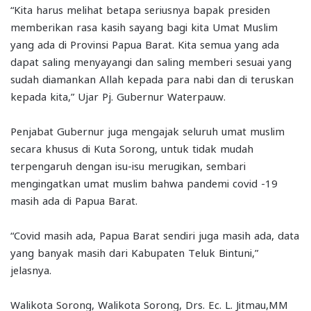
“Kita harus melihat betapa seriusnya bapak presiden
memberikan rasa kasih sayang bagi kita Umat Muslim
yang ada di Provinsi Papua Barat. Kita semua yang ada
dapat saling menyayangi dan saling memberi sesuai yang
sudah diamankan Allah kepada para nabi dan di teruskan
kepada kita,” Ujar Pj. Gubernur Waterpauw.
Penjabat Gubernur juga mengajak seluruh umat muslim
secara khusus di Kuta Sorong, untuk tidak mudah
terpengaruh dengan isu-isu merugikan, sembari
mengingatkan umat muslim bahwa pandemi covid -19
masih ada di Papua Barat.
“Covid masih ada, Papua Barat sendiri juga masih ada, data
yang banyak masih dari Kabupaten Teluk Bintuni,”
jelasnya.
Walikota Sorong, Walikota Sorong, Drs. Ec. L. Jitmau,MM