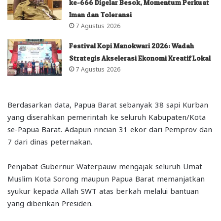
ke-666 Digelar Besok, Momentum Perkuat
Iman dan Toleransi
7 Agustus 2026
Festival Kopi Manokwari 2026: Wadah
Strategis Akselerasi Ekonomi Kreatif Lokal
7 Agustus 2026
Berdasarkan data, Papua Barat sebanyak 38 sapi Kurban
yang diserahkan pemerintah ke seluruh Kabupaten/Kota
se-Papua Barat. Adapun rincian 31 ekor dari Pemprov dan
7 dari dinas peternakan.
Penjabat Gubernur Waterpauw mengajak seluruh Umat
Muslim Kota Sorong maupun Papua Barat memanjatkan
syukur kepada Allah SWT atas berkah melalui bantuan
yang diberikan Presiden.