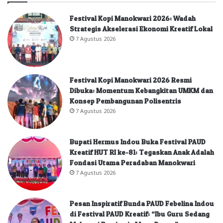
Festival Kopi Manokwari 2026: Wadah
Strategis Akselerasi Ekonomi Kreatif Lokal
7 Agustus 2026
Festival Kopi Manokwari 2026 Resmi
Dibuka: Momentum Kebangkitan UMKM dan
Konsep Pembangunan Polisentris
7 Agustus 2026
Bupati Hermus Indou Buka Festival PAUD
Kreatif HUT RI ke-81: Tegaskan Anak Adalah
Fondasi Utama Peradaban Manokwari
7 Agustus 2026
Pesan Inspiratif Bunda PAUD Febelina Indou
di Festival PAUD Kreatif: “Ibu Guru Sedang