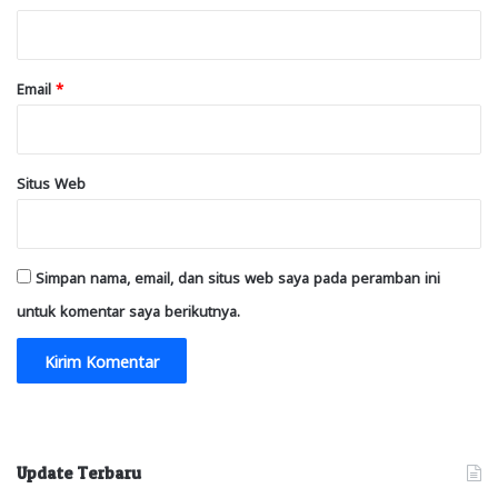
*
Email
*
Situs Web
Simpan nama, email, dan situs web saya pada peramban ini
untuk komentar saya berikutnya.
Update Terbaru