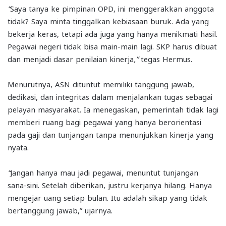
“
Saya tanya ke pimpinan OPD, ini menggerakkan anggota
tidak? Saya minta tinggalkan kebiasaan buruk. Ada yang
bekerja keras, tetapi ada juga yang hanya menikmati hasil.
Pegawai negeri tidak bisa main-main lagi. SKP harus dibuat
dan menjadi dasar penilaian kinerja
,”
tegas Hermus.
Menurutnya, ASN dituntut memiliki tanggung jawab,
dedikasi, dan integritas dalam menjalankan tugas sebagai
pelayan masyarakat. Ia menegaskan, pemerintah tidak lagi
memberi ruang bagi pegawai yang hanya berorientasi
pada gaji dan tunjangan tanpa menunjukkan kinerja yang
nyata.
“
Jangan hanya mau jadi pegawai, menuntut tunjangan
sana-sini. Setelah diberikan, justru kerjanya hilang. Hanya
mengejar uang setiap bulan. Itu adalah sikap yang tidak
bertanggung jawab,” ujarnya.