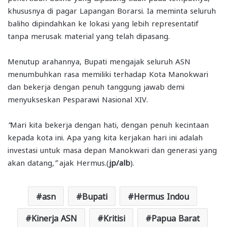
khususnya di pagar Lapangan Borarsi. Ia meminta seluruh
baliho dipindahkan ke lokasi yang lebih representatif
tanpa merusak material yang telah dipasang.
Menutup arahannya, Bupati mengajak seluruh ASN
menumbuhkan rasa memiliki terhadap Kota Manokwari
dan bekerja dengan penuh tanggung jawab demi
menyukseskan Pesparawi Nasional XIV.
“
Mari kita bekerja dengan hati, dengan penuh kecintaan
kepada kota ini. Apa yang kita kerjakan hari ini adalah
investasi untuk masa depan Manokwari dan generasi yang
akan datang
,”
ajak Hermus.(
jp/alb
).
asn
Bupati
Hermus Indou
Kinerja ASN
Kritisi
Papua Barat