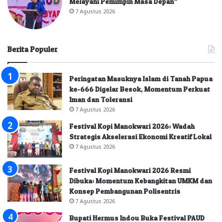
Melayani Pemimpin Masa Depan”
7 Agustus 2026
Berita Populer
Peringatan Masuknya Islam di Tanah Papua
ke-666 Digelar Besok, Momentum Perkuat
Iman dan Toleransi
7 Agustus 2026
Festival Kopi Manokwari 2026: Wadah
Strategis Akselerasi Ekonomi Kreatif Lokal
7 Agustus 2026
Festival Kopi Manokwari 2026 Resmi
Dibuka: Momentum Kebangkitan UMKM dan
Konsep Pembangunan Polisentris
7 Agustus 2026
Bupati Hermus Indou Buka Festival PAUD