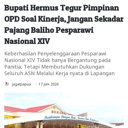
Bupati Hermus Tegur Pimpinan
OPD Soal Kinerja, Jangan Sekadar
Pajang Baliho Pesparawi
Nasional XIV
Keberhasilan Penyelenggaraan Pesparawi
Nasional XIV Tidak hanya Bergantung pada
Panitia, Tetapi Membutuhkan Dukungan
Seluruh ASN Melalui Kerja nyata di Lapangan
jagatpapua
17 Juni 2026