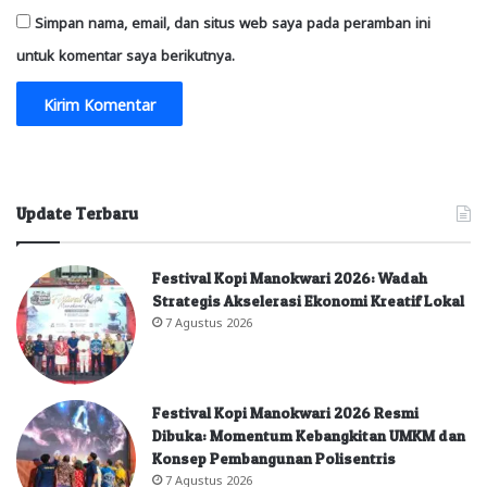
Simpan nama, email, dan situs web saya pada peramban ini
untuk komentar saya berikutnya.
Update Terbaru
Festival Kopi Manokwari 2026: Wadah
Strategis Akselerasi Ekonomi Kreatif Lokal
7 Agustus 2026
Festival Kopi Manokwari 2026 Resmi
Dibuka: Momentum Kebangkitan UMKM dan
Konsep Pembangunan Polisentris
7 Agustus 2026