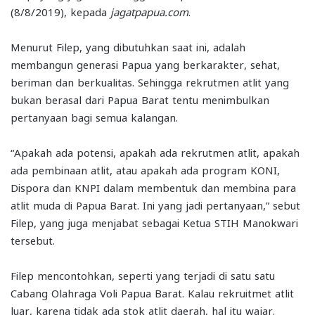
(8/8/2019), kepada
jagatpapua.com
.
Menurut Filep, yang dibutuhkan saat ini, adalah
membangun generasi Papua yang berkarakter, sehat,
beriman dan berkualitas. Sehingga rekrutmen atlit yang
bukan berasal dari Papua Barat tentu menimbulkan
pertanyaan bagi semua kalangan.
“Apakah ada potensi, apakah ada rekrutmen atlit, apakah
ada pembinaan atlit, atau apakah ada program KONI,
Dispora dan KNPI dalam membentuk dan membina para
atlit muda di Papua Barat. Ini yang jadi pertanyaan,” sebut
Filep, yang juga menjabat sebagai Ketua STIH Manokwari
tersebut.
Filep mencontohkan, seperti yang terjadi di satu satu
Cabang Olahraga Voli Papua Barat. Kalau rekruitmet atlit
luar, karena tidak ada stok atlit daerah, hal itu wajar.