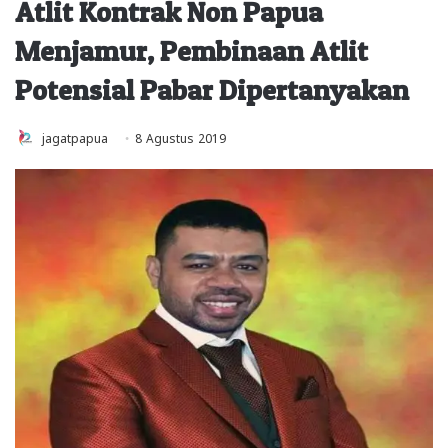
Atlit Kontrak Non Papua
Menjamur, Pembinaan Atlit
Potensial Pabar Dipertanyakan
jagatpapua
8 Agustus 2019