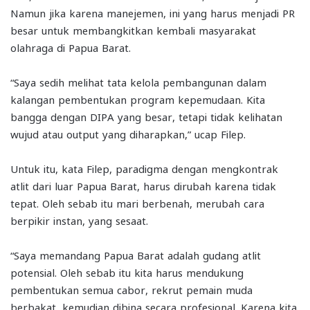
Namun jika karena manejemen, ini yang harus menjadi PR
besar untuk membangkitkan kembali masyarakat
olahraga di Papua Barat.
“Saya sedih melihat tata kelola pembangunan dalam
kalangan pembentukan program kepemudaan. Kita
bangga dengan DIPA yang besar, tetapi tidak kelihatan
wujud atau output yang diharapkan,” ucap Filep.
Untuk itu, kata Filep, paradigma dengan mengkontrak
atlit dari luar Papua Barat, harus dirubah karena tidak
tepat. Oleh sebab itu mari berbenah, merubah cara
berpikir instan, yang sesaat.
“Saya memandang Papua Barat adalah gudang atlit
potensial. Oleh sebab itu kita harus mendukung
pembentukan semua cabor, rekrut pemain muda
berbakat, kemudian dibina secara profesional. Karena kita