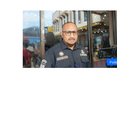
Polit