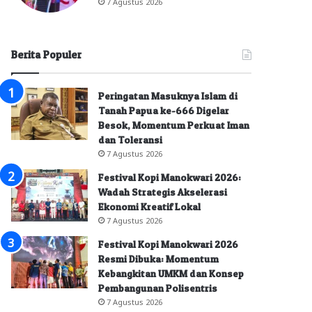
7 Agustus 2026
Berita Populer
Peringatan Masuknya Islam di
Tanah Papua ke-666 Digelar
Besok, Momentum Perkuat Iman
dan Toleransi
7 Agustus 2026
Festival Kopi Manokwari 2026:
Wadah Strategis Akselerasi
Ekonomi Kreatif Lokal
7 Agustus 2026
Festival Kopi Manokwari 2026
Resmi Dibuka: Momentum
Kebangkitan UMKM dan Konsep
Pembangunan Polisentris
7 Agustus 2026