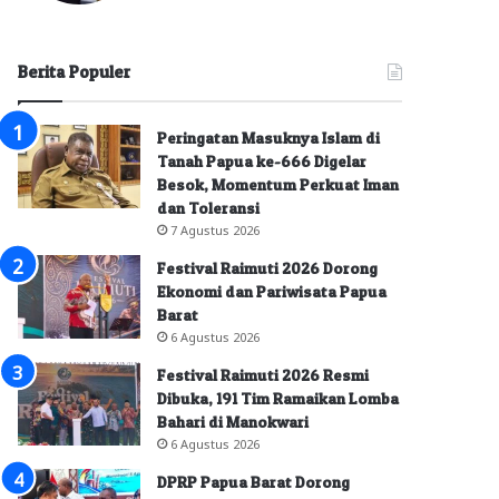
Berita Populer
Peringatan Masuknya Islam di
Tanah Papua ke-666 Digelar
Besok, Momentum Perkuat Iman
dan Toleransi
7 Agustus 2026
Festival Raimuti 2026 Dorong
Ekonomi dan Pariwisata Papua
Barat
6 Agustus 2026
Festival Raimuti 2026 Resmi
Dibuka, 191 Tim Ramaikan Lomba
Bahari di Manokwari
6 Agustus 2026
DPRP Papua Barat Dorong