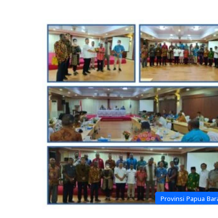
Provinsi Papua Bar