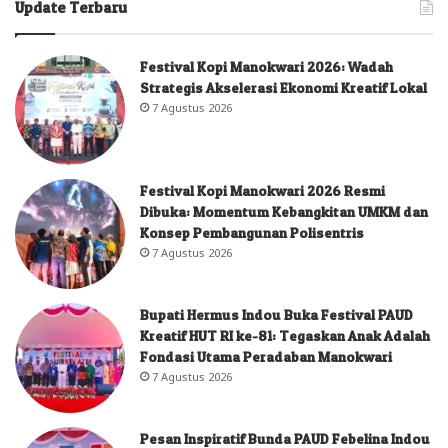
Update Terbaru
Festival Kopi Manokwari 2026: Wadah
Strategis Akselerasi Ekonomi Kreatif Lokal
7 Agustus 2026
Festival Kopi Manokwari 2026 Resmi
Dibuka: Momentum Kebangkitan UMKM dan
Konsep Pembangunan Polisentris
7 Agustus 2026
Bupati Hermus Indou Buka Festival PAUD
Kreatif HUT RI ke-81: Tegaskan Anak Adalah
Fondasi Utama Peradaban Manokwari
7 Agustus 2026
Pesan Inspiratif Bunda PAUD Febelina Indou