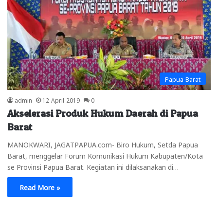
Papua Barat
admin
12 April 2019
0
Akselerasi Produk Hukum Daerah di Papua
Barat
MANOKWARI, JAGATPAPUA.com- Biro Hukum, Setda Papua
Barat, menggelar Forum Komunikasi Hukum Kabupaten/Kota
se Provinsi Papua Barat. Kegiatan ini dilaksanakan di…
Read More »