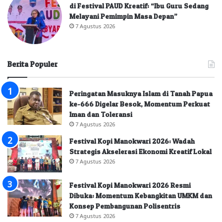
di Festival PAUD Kreatif: “Ibu Guru Sedang
Melayani Pemimpin Masa Depan”
7 Agustus 2026
Berita Populer
Peringatan Masuknya Islam di Tanah Papua
ke-666 Digelar Besok, Momentum Perkuat
Iman dan Toleransi
7 Agustus 2026
Festival Kopi Manokwari 2026: Wadah
Strategis Akselerasi Ekonomi Kreatif Lokal
7 Agustus 2026
Festival Kopi Manokwari 2026 Resmi
Dibuka: Momentum Kebangkitan UMKM dan
Konsep Pembangunan Polisentris
7 Agustus 2026