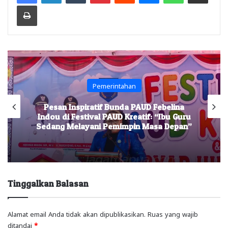
Print
Pemerintahan
Pesan Inspiratif Bunda PAUD Febelina
Indou di Festival PAUD Kreatif: “Ibu Guru
Sedang Melayani Pemimpin Masa Depan”
Tinggalkan Balasan
Alamat email Anda tidak akan dipublikasikan.
Ruas yang wajib
ditandai
*