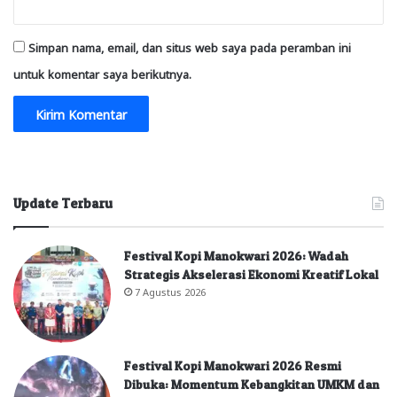
Simpan nama, email, dan situs web saya pada peramban ini
untuk komentar saya berikutnya.
Update Terbaru
Festival Kopi Manokwari 2026: Wadah
Strategis Akselerasi Ekonomi Kreatif Lokal
7 Agustus 2026
Festival Kopi Manokwari 2026 Resmi
Dibuka: Momentum Kebangkitan UMKM dan