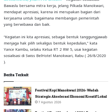
Bawaslu bersama mitra kerja, jelang Pilkada Manokwari,
mendapat apresiasi, karena ini merupakan bagian dari
kerjasama untuk bagaimana membangun pemerintah
yang berwibawa dan baik.
“Kegiatan ini kita apresiasi, sebagai bentuk tanggungjawab
menjaga hak pilih sekaligus bentuk kepedulian,” kata
Yance Kambu, selaku Ketua RT 2 RW 5, usai kegiatan
sosialisasi di Swiss BelHotel Manokwari, Rabu ( 26/8/2020
).
Berita Terkait
Festival Kopi Manokwari 2026: Wadah
Strategis Akselerasi Ekonomi Kreatif Lokal
7 Agustus 2026