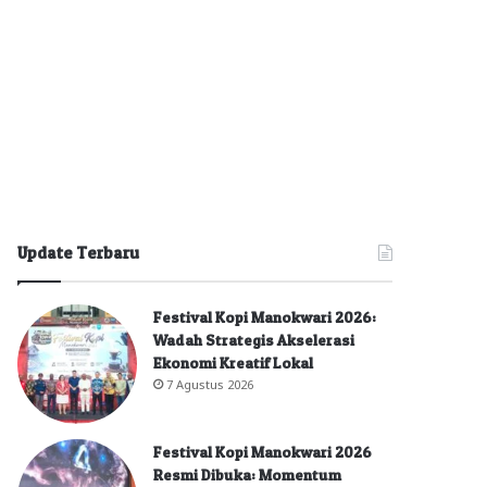
Update Terbaru
Festival Kopi Manokwari 2026:
Wadah Strategis Akselerasi
Ekonomi Kreatif Lokal
7 Agustus 2026
Festival Kopi Manokwari 2026
Resmi Dibuka: Momentum