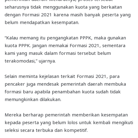
seharusnya tidak menggunakan kuota yang berkaitan
dengan Formasi 2021 karena masih banyak peserta yang
belum mendapatkan kesempatan.
“Kalau memang itu pengangkatan PPPK, maka gunakan
kuota PPPK. Jangan memakai Formasi 2021, sementara
kami yang masuk dalam formasi tersebut belum
terakomodasi,” ujarnya.
Selain meminta kejelasan terkait Formasi 2021, para
pencaker juga mendesak pemerintah daerah membuka
formasi baru apabila penambahan kuota sudah tidak
memungkinkan dilakukan.
Mereka berharap pemerintah memberikan kesempatan
kepada peserta yang belum lolos untuk kembali mengikuti
seleksi secara terbuka dan kompetitif.