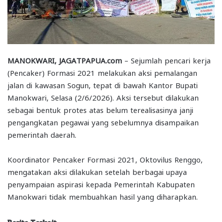
MANOKWARI, JAGATPAPUA.com
– Sejumlah pencari kerja
(Pencaker) Formasi 2021 melakukan aksi pemalangan
jalan di kawasan Sogun, tepat di bawah Kantor Bupati
Manokwari, Selasa (2/6/2026). Aksi tersebut dilakukan
sebagai bentuk protes atas belum terealisasinya janji
pengangkatan pegawai yang sebelumnya disampaikan
pemerintah daerah.
Koordinator Pencaker Formasi 2021, Oktovilus Renggo,
mengatakan aksi dilakukan setelah berbagai upaya
penyampaian aspirasi kepada Pemerintah Kabupaten
Manokwari tidak membuahkan hasil yang diharapkan.