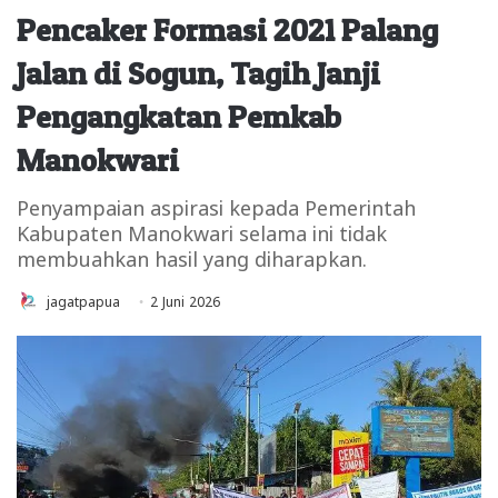
Pencaker Formasi 2021 Palang
Jalan di Sogun, Tagih Janji
Pengangkatan Pemkab
Manokwari
Penyampaian aspirasi kepada Pemerintah
Kabupaten Manokwari selama ini tidak
membuahkan hasil yang diharapkan.
jagatpapua
2 Juni 2026