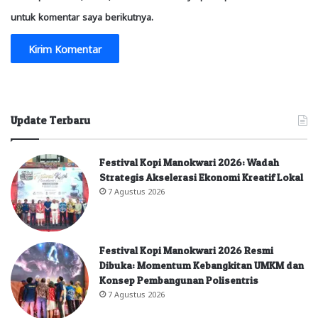
untuk komentar saya berikutnya.
Update Terbaru
Festival Kopi Manokwari 2026: Wadah
Strategis Akselerasi Ekonomi Kreatif Lokal
7 Agustus 2026
Festival Kopi Manokwari 2026 Resmi
Dibuka: Momentum Kebangkitan UMKM dan
Konsep Pembangunan Polisentris
7 Agustus 2026