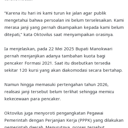
“Karena itu hari ini kami turun ke jalan agar publik
mengetahui bahwa persoalan ini belum terselesaikan. Kami
merasa janji yang pernah disampaikan kepada kami belum
ditepati,” kata Oktovilus saat menyampaikan orasinya.
Ia menjelaskan, pada 22 Mei 2025 Bupati Manokwari
pernah menjanjikan adanya tambahan kuota bagi
pencaker Formasi 2021. Saat itu disebutkan tersedia
sekitar 120 kursi yang akan diakomodasi secara bertahap.
Namun hingga memasuki pertengahan tahun 2026,
realisasi janji tersebut belum terlihat sehingga memicu
kekecewaan para pencaker.
Oktovilus juga menyoroti pengangkatan Pegawai
Pemerintah dengan Perjanjian Kerja (PPPK) yang dilakukan
pemerintah daerah. Menurutnya, proses tersebut