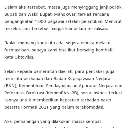
Dalam aksi tersebut, massa juga menyinggung janji politik
Bupati dan Wakil Bupati Manokwari terkait rencana
pengangkatan 1.000 pegawai setelah pelantikan. Menurut
mereka, janji tersebut hingga kini belum terealisasi.
“Kalau memang kuota itu ada, segera dibuka melalui
formasi baru supaya kami bisa ikut bersaing kembali,”
kata Oktovilus.
Selain kepada pemerintah daerah, para pencaker juga
meminta perhatian dari Badan Kepegawaian Negara
(BKN), Kementerian Pendayagunaan Aparatur Negara dan
Reformasi Birokrasi (KemenPAN-RB), serta instansi terkait
lainnya untuk memberikan kepastian terhadap nasib
peserta Formasi 2021 yang belum terakomodasi.
Aksi pemalangan yang dilakukan massa sempat