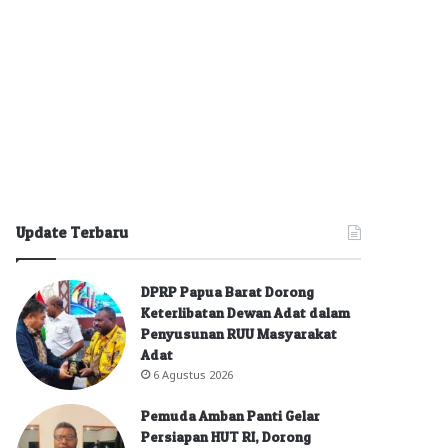
Update Terbaru
DPRP Papua Barat Dorong
Keterlibatan Dewan Adat dalam
Penyusunan RUU Masyarakat
Adat
6 Agustus 2026
Pemuda Amban Panti Gelar
Persiapan HUT RI, Dorong