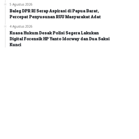
5 Agustus 2026
Baleg DPR RI Serap Aspirasi di Papua Barat,
Percepat Penyusunan RUU Masyarakat Adat
4 Agustus 2026
Kuasa Hukum Desak Polisi Segera Lakukan
Digital Forensik HP Yanto Idorway dan Dua Saksi
Kunci