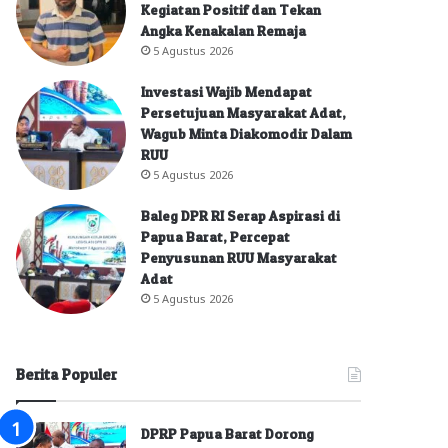
Kegiatan Positif dan Tekan
Angka Kenakalan Remaja
5 Agustus 2026
Investasi Wajib Mendapat
Persetujuan Masyarakat Adat,
Wagub Minta Diakomodir Dalam
RUU
5 Agustus 2026
Baleg DPR RI Serap Aspirasi di
Papua Barat, Percepat
Penyusunan RUU Masyarakat
Adat
5 Agustus 2026
Berita Populer
DPRP Papua Barat Dorong