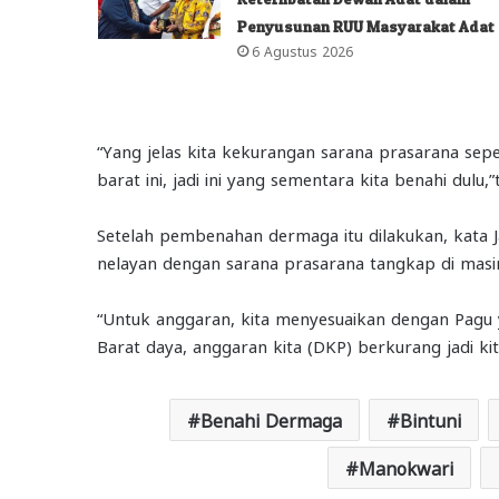
Penyusunan RUU Masyarakat Adat
6 Agustus 2026
“Yang jelas kita kekurangan sarana prasarana sepe
barat ini, jadi ini yang sementara kita benahi dulu,
Setelah pembenahan dermaga itu dilakukan, kata 
nelayan dengan sarana prasarana tangkap di mas
“Untuk anggaran, kita menyesuaikan dengan Pagu
Barat daya, anggaran kita (DKP) berkurang jadi k
Benahi Dermaga
Bintuni
Manokwari