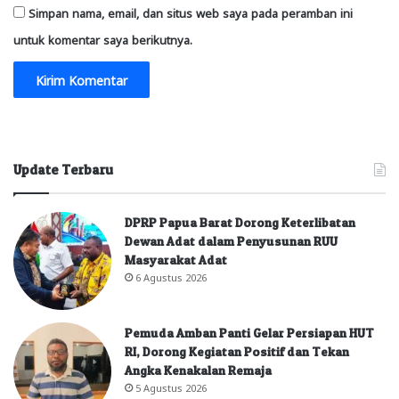
Simpan nama, email, dan situs web saya pada peramban ini
untuk komentar saya berikutnya.
Update Terbaru
DPRP Papua Barat Dorong Keterlibatan
Dewan Adat dalam Penyusunan RUU
Masyarakat Adat
6 Agustus 2026
Pemuda Amban Panti Gelar Persiapan HUT
RI, Dorong Kegiatan Positif dan Tekan
Angka Kenakalan Remaja
5 Agustus 2026