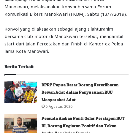
Manokwari, melaksanakan konvoi bersama Forum
Komunikasi Bikers Manokwari (FKBM), Sabtu (13/7/2019).
Konvoi yang dilaksaakan sebagai ajang silahturahim
bersama club motor di Manokwari tersebut, mengambil
start dari Jalan Percetakan dan Finish di Kantor ex Polda
lama Kota Manowari.
Berita Terkait
DPRP Papua Barat Dorong Keterlibatan
Dewan Adat dalam Penyusunan RUU
Masyarakat Adat
6 Agustus 2026
Pemuda Amban Panti Gelar Persiapan HUT
RI, Dorong Kegiatan Positif dan Tekan