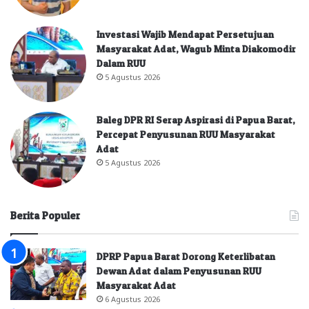
Investasi Wajib Mendapat Persetujuan
Masyarakat Adat, Wagub Minta Diakomodir
Dalam RUU
5 Agustus 2026
Baleg DPR RI Serap Aspirasi di Papua Barat,
Percepat Penyusunan RUU Masyarakat
Adat
5 Agustus 2026
Berita Populer
DPRP Papua Barat Dorong Keterlibatan
Dewan Adat dalam Penyusunan RUU
Masyarakat Adat
6 Agustus 2026