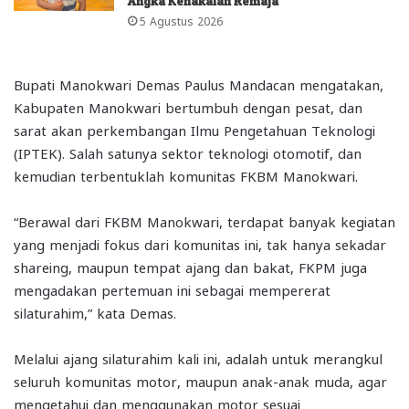
Angka Kenakalan Remaja
5 Agustus 2026
Bupati Manokwari Demas Paulus Mandacan mengatakan,
Kabupaten Manokwari bertumbuh dengan pesat, dan
sarat akan perkembangan Ilmu Pengetahuan Teknologi
(IPTEK). Salah satunya sektor teknologi otomotif, dan
kemudian terbentuklah komunitas FKBM Manokwari.
“Berawal dari FKBM Manokwari, terdapat banyak kegiatan
yang menjadi fokus dari komunitas ini, tak hanya sekadar
shareing, maupun tempat ajang dan bakat, FKPM juga
mengadakan pertemuan ini sebagai mempererat
silaturahim,” kata Demas.
Melalui ajang silaturahim kali ini, adalah untuk merangkul
seluruh komunitas motor, maupun anak-anak muda, agar
mengetahui dan menggunakan motor sesuai