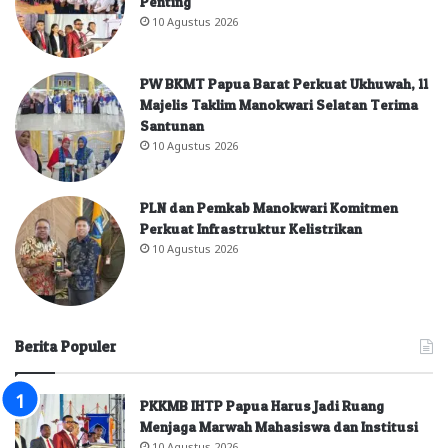
Penting
10 Agustus 2026
PW BKMT Papua Barat Perkuat Ukhuwah, 11
Majelis Taklim Manokwari Selatan Terima
Santunan
10 Agustus 2026
PLN dan Pemkab Manokwari Komitmen
Perkuat Infrastruktur Kelistrikan
10 Agustus 2026
Berita Populer
PKKMB IHTP Papua Harus Jadi Ruang
Menjaga Marwah Mahasiswa dan Institusi
10 Agustus 2026