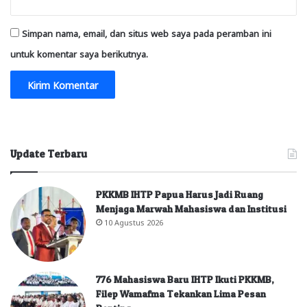
Simpan nama, email, dan situs web saya pada peramban ini
untuk komentar saya berikutnya.
Update Terbaru
PKKMB IHTP Papua Harus Jadi Ruang
Menjaga Marwah Mahasiswa dan Institusi
10 Agustus 2026
776 Mahasiswa Baru IHTP Ikuti PKKMB,
Filep Wamafma Tekankan Lima Pesan