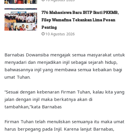
776 Mahasiswa Baru IHTP Ikuti PKKMB,
Filep Wamafma Tekankan Lima Pesan
Penting
10 Agustus 2026
Barnabas Dowansiba mengajak semua masyarakat untuk
menyadari dan menjadikan injil sebagai sejarah hidup,
bahwasannya injil yang membawa semua kebaikan bagi
umat Tuhan.
“Sesuai dengan kebenaran Firman Tuhan, kalau kita yang
jalan dengan injil maka berkatnya akan di
tambahkan,”kata Barnabas
Firman Tuhan telah menuliskan semuanya itu maka umat
harus berpegang pada Injil. Karena lanjut Barnabas,