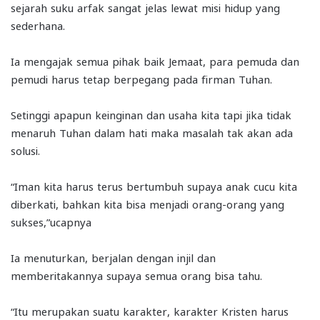
sejarah suku arfak sangat jelas lewat misi hidup yang
sederhana.
Ia mengajak semua pihak baik Jemaat, para pemuda dan
pemudi harus tetap berpegang pada firman Tuhan.
Setinggi apapun keinginan dan usaha kita tapi jika tidak
menaruh Tuhan dalam hati maka masalah tak akan ada
solusi.
“Iman kita harus terus bertumbuh supaya anak cucu kita
diberkati, bahkan kita bisa menjadi orang-orang yang
sukses,”ucapnya
Ia menuturkan, berjalan dengan injil dan
memberitakannya supaya semua orang bisa tahu.
“Itu merupakan suatu karakter, karakter Kristen harus